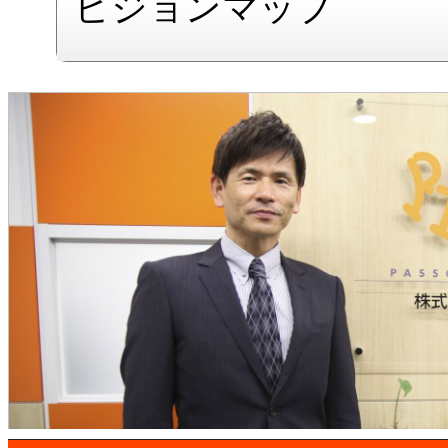
ビジョンマップ