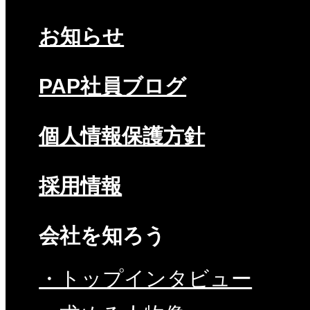
お知らせ
PAP社員ブログ
個人情報保護方針
採用情報
会社を知ろう
・トップインタビュー