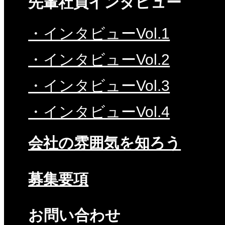
先輩社員インタビュー
・インタビューVol.1
・インタビューVol.2
・インタビューVol.3
・インタビューVol.4
会社の雰囲気を知ろう
募集要項
お問い合わせ