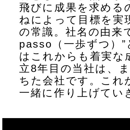
飛びに成果を求める
ねによって目標を実
の常識。社名の由来であ
passo（一歩ずつ
はこれからも着実な
立8年目の当社は、
ちた会社です。これ
一緒に作り上げてい