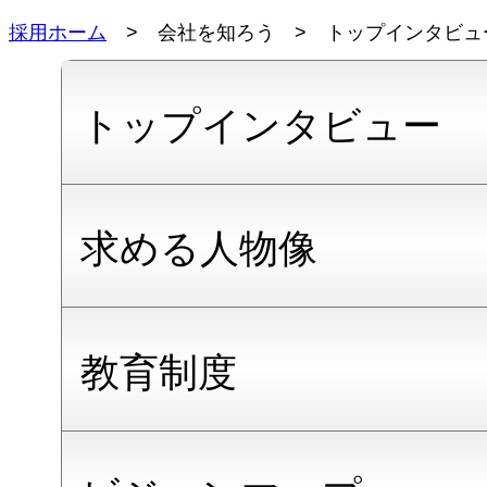
採用ホーム
> 会社を知ろう > トップインタビュ
トップインタビュー
求める人物像
教育制度