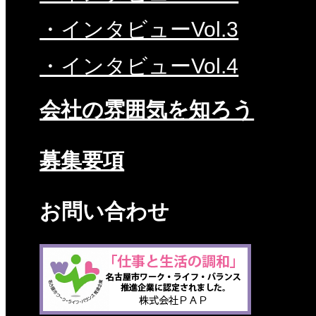
・インタビューVol.3
・インタビューVol.4
会社の雰囲気を知ろう
募集要項
お問い合わせ