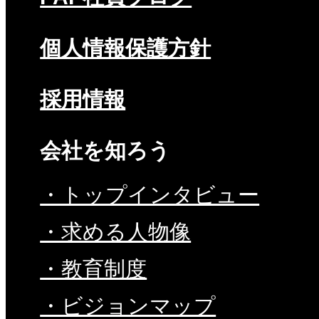
個人情報保護方針
採用情報
会社を知ろう
・トップインタビュー
・求める人物像
・教育制度
・ビジョンマップ