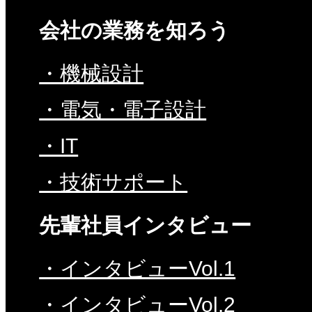
会社の業務を知ろう
・機械設計
・電気・電子設計
・IT
・技術サポート
先輩社員インタビュー
・インタビューVol.1
・インタビューVol.2