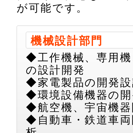
が可能です。
機械設計部門
◆工作機械、専用機
の設計開発
◆家電製品の開発設
◆環境設備機器の開
◆航空機、宇宙機器
◆自動車・鉄道車両
析