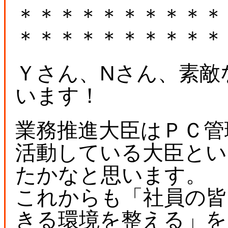
＊＊＊＊＊＊＊＊＊＊
＊＊＊＊＊＊＊＊＊＊
Ｙさん、Nさん、素敵
います！
業務推進大臣はＰＣ管
活動している大臣と
たかなと思います。
これからも「社員の皆
きる環境を整える」を