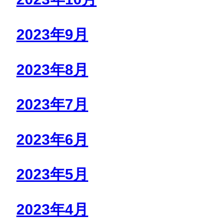
2023年9月
2023年8月
2023年7月
2023年6月
2023年5月
2023年4月