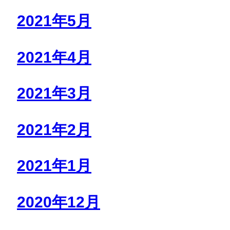
2021年5月
2021年4月
2021年3月
2021年2月
2021年1月
2020年12月