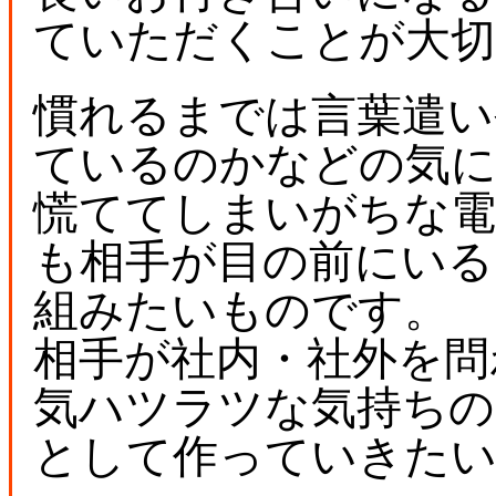
ていただくことが大
慣れるまでは言葉遣い
ているのかなどの気
慌ててしまいがちな電
も相手が目の前にいる
組みたいものです。
相手が社内・社外を問
気ハツラツな気持ちの
として作っていきた