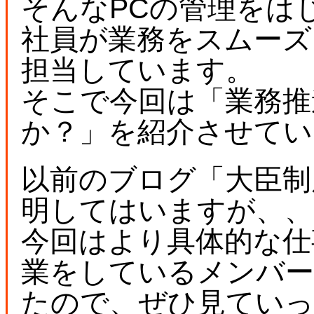
そんなPCの管理をは
社員が業務をスムーズ
担当しています。
そこで今回は「業務推
か？」を紹介させてい
以前のブログ「大臣制
明してはいますが、、
今回はより具体的な仕
業をしているメンバ
たので、ぜひ見ていっ