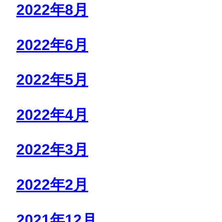
2022年8月
2022年6月
2022年5月
2022年4月
2022年3月
2022年2月
2021年12月