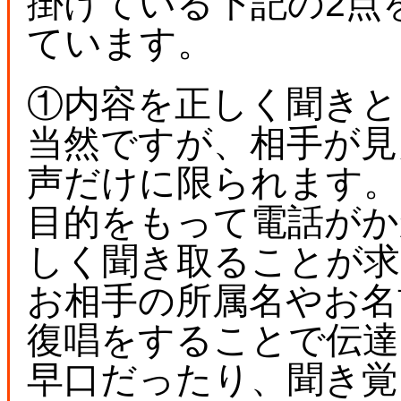
掛けている下記の2点
ています。
①内容を正しく聞きと
当然ですが、相手が見
声だけに限られます。
目的をもって電話がか
しく聞き取ることが求
お相手の所属名やお名
復唱をすることで伝達
早口だったり、聞き覚