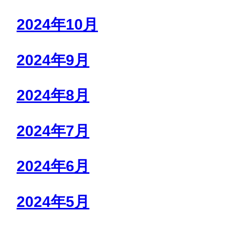
2024年10月
2024年9月
2024年8月
2024年7月
2024年6月
2024年5月