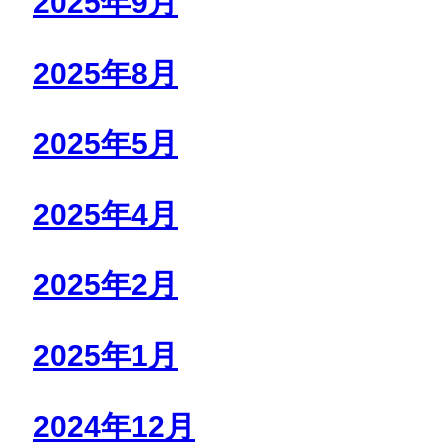
2025年9月
2025年8月
2025年5月
2025年4月
2025年2月
2025年1月
2024年12月