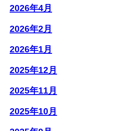
2026年4月
2026年2月
2026年1月
2025年12月
2025年11月
2025年10月