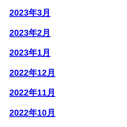
2023年3月
2023年2月
2023年1月
2022年12月
2022年11月
2022年10月