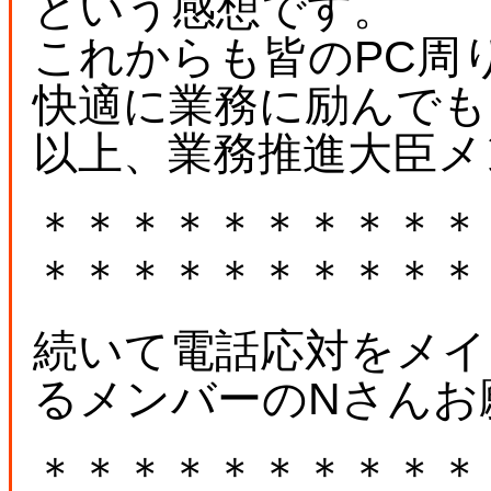
という感想です。
これからも皆のPC周
快適に業務に励んでも
以上、業務推進大臣メ
＊＊＊＊＊＊＊＊＊＊
＊＊＊＊＊＊＊＊＊＊
続いて電話応対をメイ
るメンバーのNさんお
＊＊＊＊＊＊＊＊＊＊