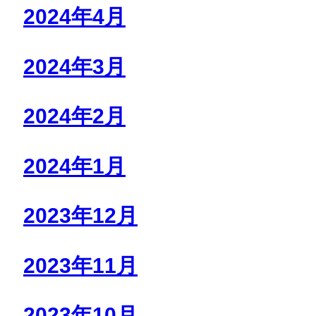
2024年4月
2024年3月
2024年2月
2024年1月
2023年12月
2023年11月
2023年10月