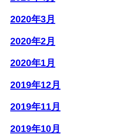
2020年3月
2020年2月
2020年1月
2019年12月
2019年11月
2019年10月