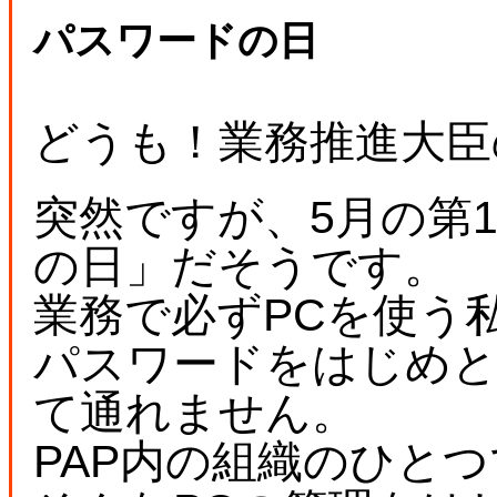
パスワードの日
どうも！業務推進大臣
突然ですが、5月の第
の日」だそうです。
業務で必ずPCを使う
パスワードをはじめと
て通れません。
PAP内の組織のひと