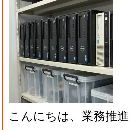
こんにちは、業務推進