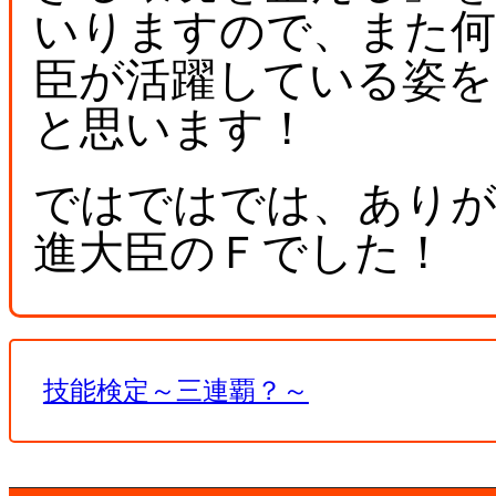
いりますので、また何
臣が活躍している姿を
と思います！
ではではでは、ありが
進大臣のＦでした！
技能検定～三連覇？～