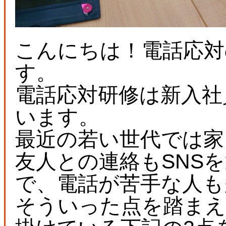
こんにちは！電話応対
す。
電話応対研修は新入社
います。
最近の若い世代では家
友人との連絡もSNS
で、電話が苦手な人も
そういった点を踏まえ