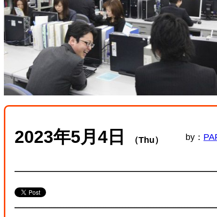
2023年5月4日
by：
PAP
（Thu）