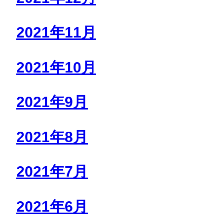
2021年11月
2021年10月
2021年9月
2021年8月
2021年7月
2021年6月