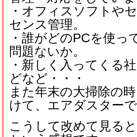
・オフィスソフトや
センス管理。
・誰がどのPCを使っ
問題ないか。
・新しく入ってくる
どなど・・・
また年末の大掃除の時
けて、エアダスターで
こうして改めて見ると