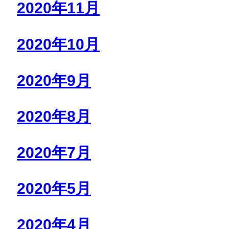
2020年11月
2020年10月
2020年9月
2020年8月
2020年7月
2020年5月
2020年4月