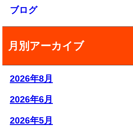
ブログ
月別アーカイブ
2026年8月
2026年6月
2026年5月