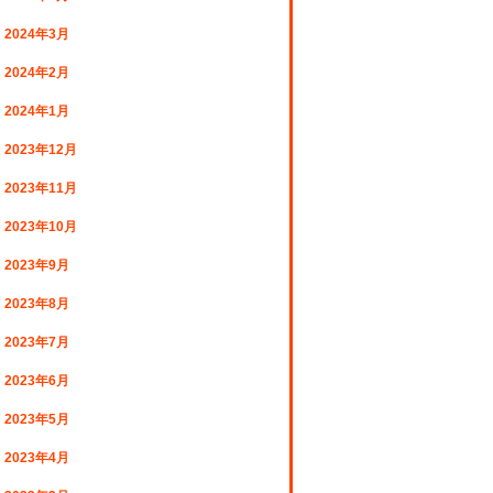
2024年3月
2024年2月
2024年1月
2023年12月
2023年11月
2023年10月
2023年9月
2023年8月
2023年7月
2023年6月
2023年5月
2023年4月