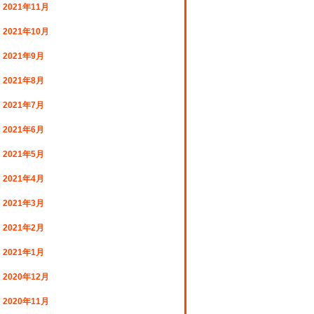
2021年11月
2021年10月
2021年9月
2021年8月
2021年7月
2021年6月
2021年5月
2021年4月
2021年3月
2021年2月
2021年1月
2020年12月
2020年11月