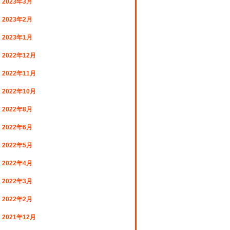
2023年3月
2023年2月
2023年1月
2022年12月
2022年11月
2022年10月
2022年8月
2022年6月
2022年5月
2022年4月
2022年3月
2022年2月
2021年12月