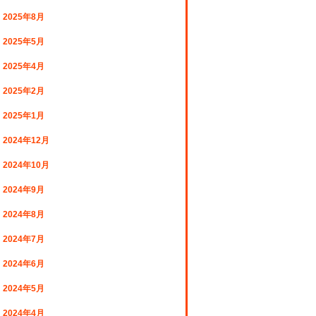
2025年8月
2025年5月
2025年4月
2025年2月
2025年1月
2024年12月
2024年10月
2024年9月
2024年8月
2024年7月
2024年6月
2024年5月
2024年4月