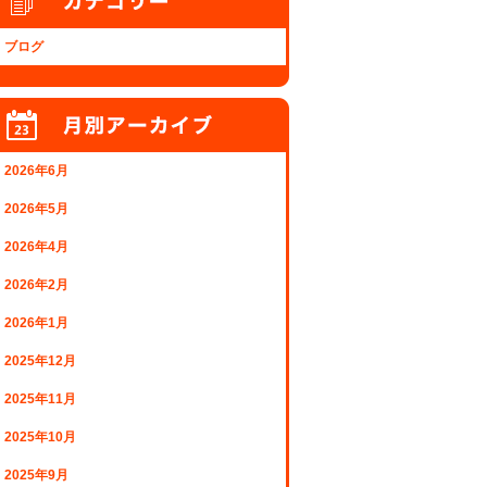
ブログ
2026年6月
2026年5月
2026年4月
2026年2月
2026年1月
2025年12月
2025年11月
2025年10月
2025年9月