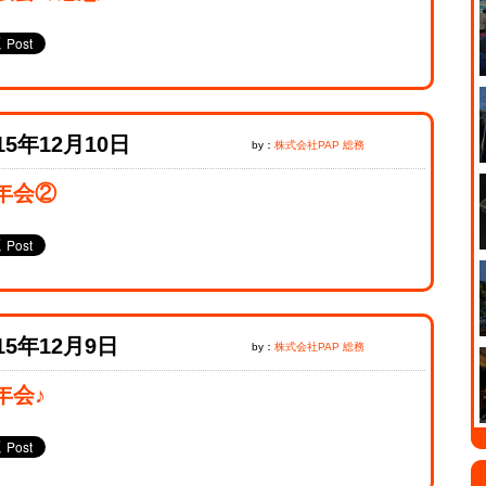
15年12月10日
by：
株式会社PAP 総務
年会②
15年12月9日
by：
株式会社PAP 総務
年会♪