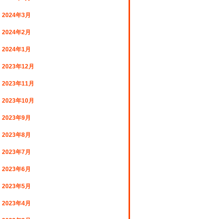
2024年3月
2024年2月
2024年1月
2023年12月
2023年11月
2023年10月
2023年9月
2023年8月
2023年7月
2023年6月
2023年5月
2023年4月