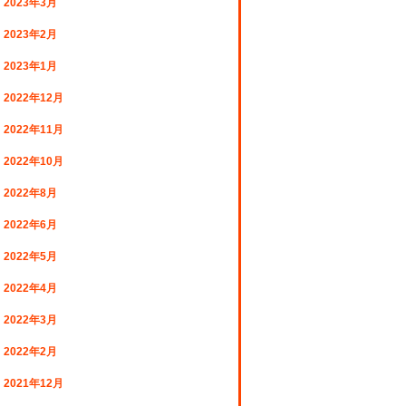
2023年3月
2023年2月
2023年1月
2022年12月
2022年11月
2022年10月
2022年8月
2022年6月
2022年5月
2022年4月
2022年3月
2022年2月
2021年12月