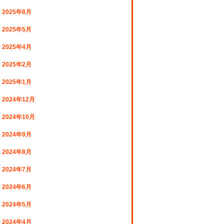
2025年8月
2025年5月
2025年4月
2025年2月
2025年1月
2024年12月
2024年10月
2024年9月
2024年8月
2024年7月
2024年6月
2024年5月
2024年4月