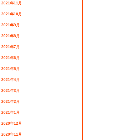
2021年11月
2021年10月
2021年9月
2021年8月
2021年7月
2021年6月
2021年5月
2021年4月
2021年3月
2021年2月
2021年1月
2020年12月
2020年11月