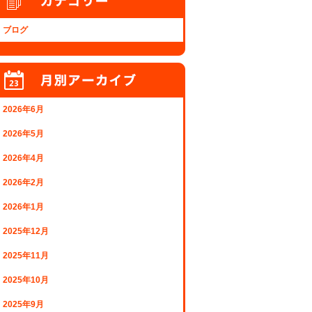
ブログ
2026年6月
2026年5月
2026年4月
2026年2月
2026年1月
2025年12月
2025年11月
2025年10月
2025年9月