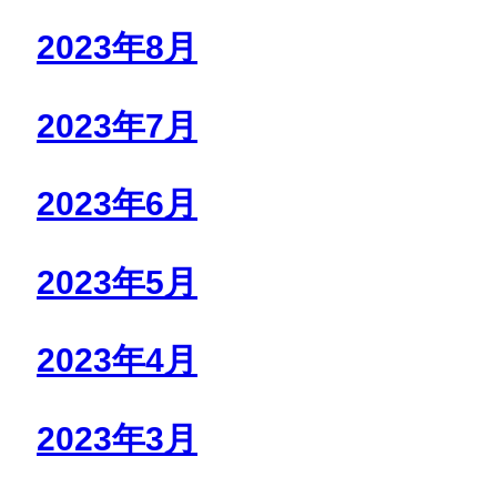
2023年8月
2023年7月
2023年6月
2023年5月
2023年4月
2023年3月