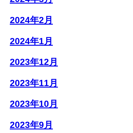
2024年2月
2024年1月
2023年12月
2023年11月
2023年10月
2023年9月