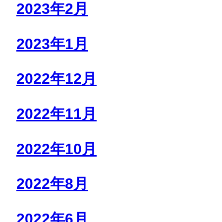
2023年2月
2023年1月
2022年12月
2022年11月
2022年10月
2022年8月
2022年6月