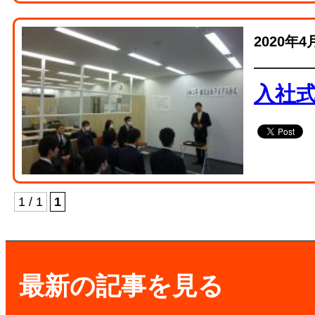
2020年4
入社
1 / 1
1
最新の記事を見る