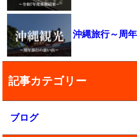
沖縄旅行～周
記事カテゴリー
ブログ