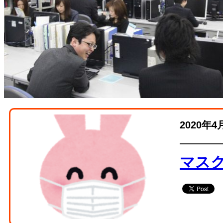
2020年4
マス