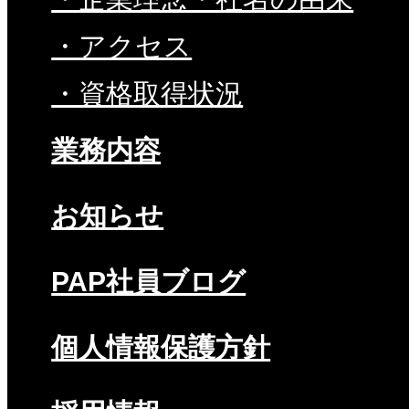
・アクセス
・資格取得状況
業務内容
お知らせ
PAP社員ブログ
個人情報保護方針