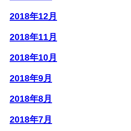
2018年12月
2018年11月
2018年10月
2018年9月
2018年8月
2018年7月