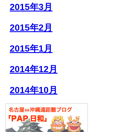
2015年3月
2015年2月
2015年1月
2014年12月
2014年10月