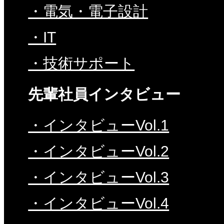
・電気・電子設計
・IT
・技術サポート
先輩社員インタビュー
・インタビューVol.1
・インタビューVol.2
・インタビューVol.3
・インタビューVol.4