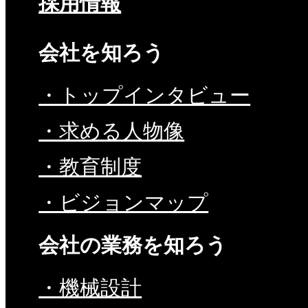
採用情報
会社を知ろう
・トップインタビュー
・求める人物像
・教育制度
・ビジョンマップ
会社の業務を知ろう
・機械設計