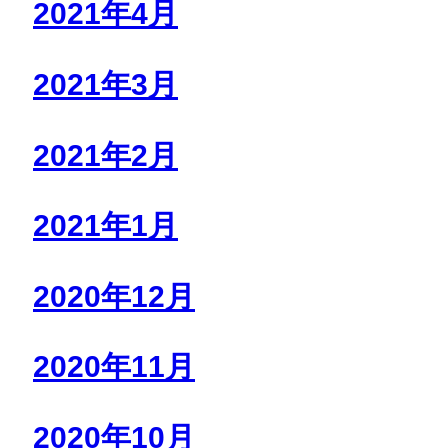
2021年4月
2021年3月
2021年2月
2021年1月
2020年12月
2020年11月
2020年10月