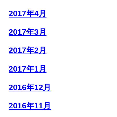
2017年4月
2017年3月
2017年2月
2017年1月
2016年12月
2016年11月