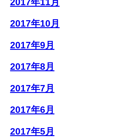
2017年11月
2017年10月
2017年9月
2017年8月
2017年7月
2017年6月
2017年5月