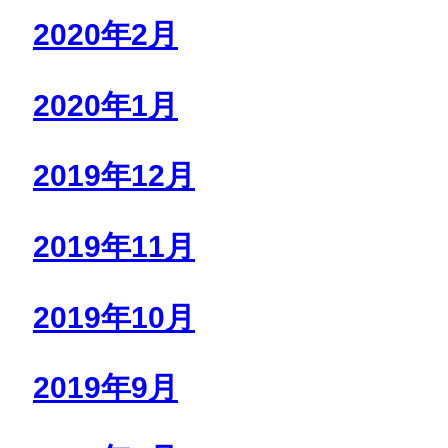
2020年2月
2020年1月
2019年12月
2019年11月
2019年10月
2019年9月