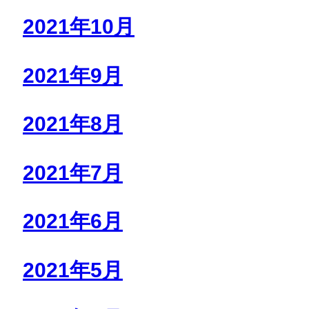
2021年10月
2021年9月
2021年8月
2021年7月
2021年6月
2021年5月