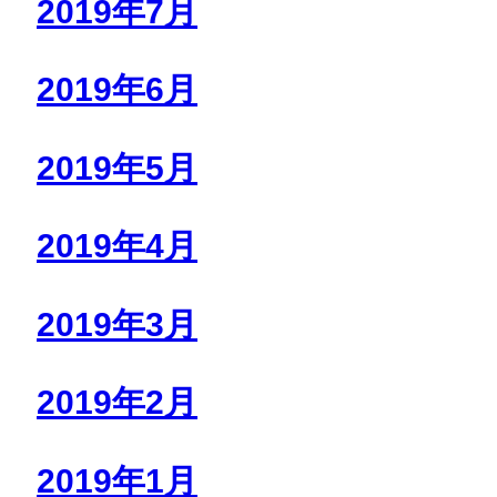
2019年7月
2019年6月
2019年5月
2019年4月
2019年3月
2019年2月
2019年1月