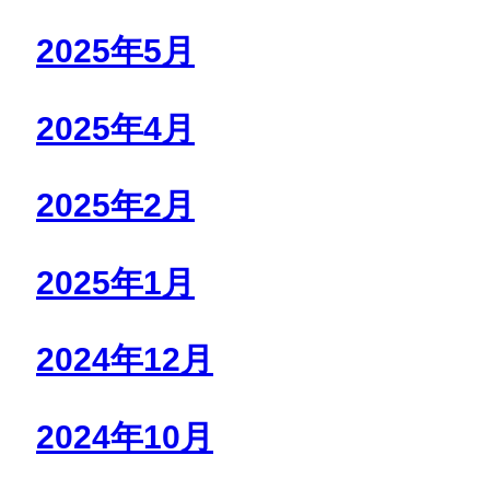
2025年5月
2025年4月
2025年2月
2025年1月
2024年12月
2024年10月