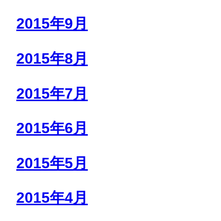
2015年9月
2015年8月
2015年7月
2015年6月
2015年5月
2015年4月