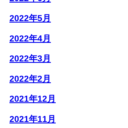
2022年5月
2022年4月
2022年3月
2022年2月
2021年12月
2021年11月