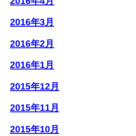
2016年4月
2016年3月
2016年2月
2016年1月
2015年12月
2015年11月
2015年10月