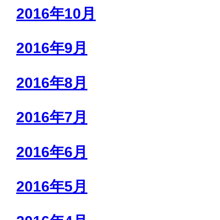
2016年10月
2016年9月
2016年8月
2016年7月
2016年6月
2016年5月