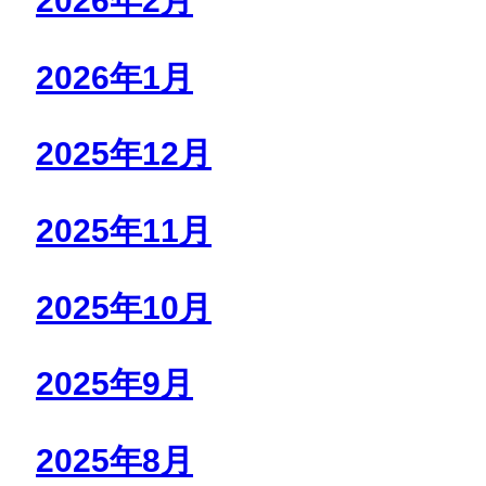
2026年2月
2026年1月
2025年12月
2025年11月
2025年10月
2025年9月
2025年8月