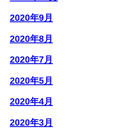
2020年9月
2020年8月
2020年7月
2020年5月
2020年4月
2020年3月