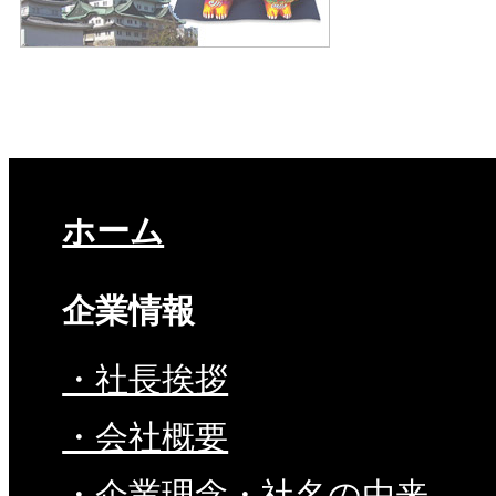
ホーム
企業情報
・社長挨拶
・会社概要
・企業理念・社名の由来