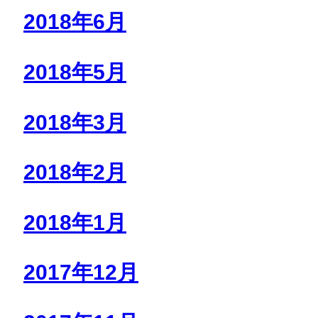
2018年6月
2018年5月
2018年3月
2018年2月
2018年1月
2017年12月