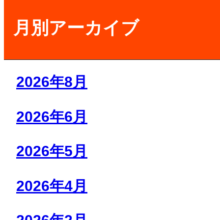
月別アーカイブ
2026年8月
2026年6月
2026年5月
2026年4月