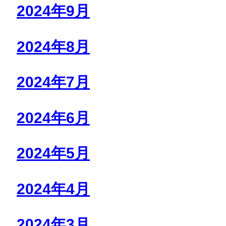
2024年9月
2024年8月
2024年7月
2024年6月
2024年5月
2024年4月
2024年3月