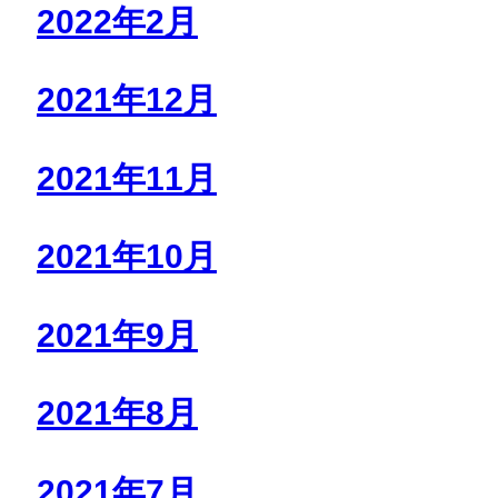
2022年2月
2021年12月
2021年11月
2021年10月
2021年9月
2021年8月
2021年7月