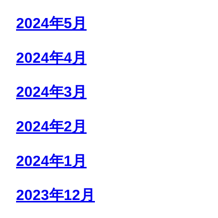
2024年5月
2024年4月
2024年3月
2024年2月
2024年1月
2023年12月