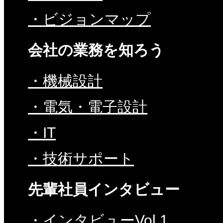
・ビジョンマップ
会社の業務を知ろう
・機械設計
・電気・電子設計
・IT
・技術サポート
先輩社員インタビュー
・インタビューVol.1