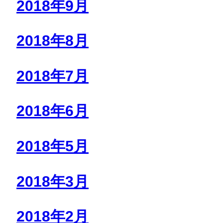
2018年9月
2018年8月
2018年7月
2018年6月
2018年5月
2018年3月
2018年2月