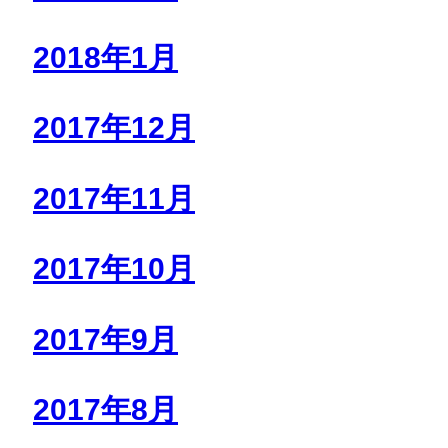
2018年1月
2017年12月
2017年11月
2017年10月
2017年9月
2017年8月