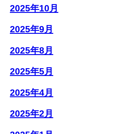
2025年10月
2025年9月
2025年8月
2025年5月
2025年4月
2025年2月