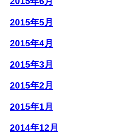
2015年6月
2015年5月
2015年4月
2015年3月
2015年2月
2015年1月
2014年12月