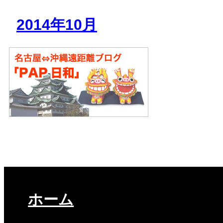
2014年10月
ホーム