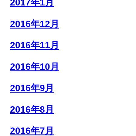
2017年1月
2016年12月
2016年11月
2016年10月
2016年9月
2016年8月
2016年7月