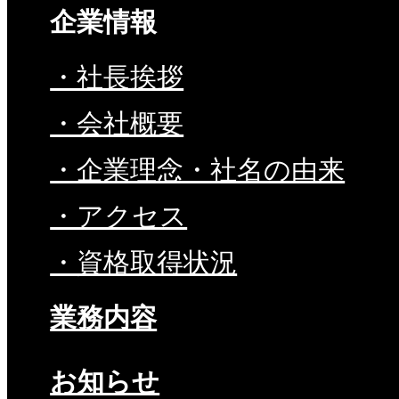
企業情報
・社長挨拶
・会社概要
・企業理念・社名の由来
・アクセス
・資格取得状況
業務内容
お知らせ