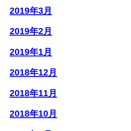
2019年3月
2019年2月
2019年1月
2018年12月
2018年11月
2018年10月