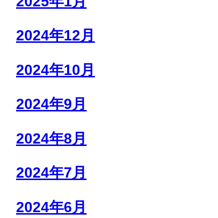
2025年1月
2024年12月
2024年10月
2024年9月
2024年8月
2024年7月
2024年6月