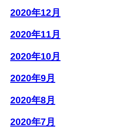
2020年12月
2020年11月
2020年10月
2020年9月
2020年8月
2020年7月