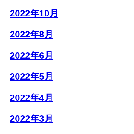
2022年10月
2022年8月
2022年6月
2022年5月
2022年4月
2022年3月