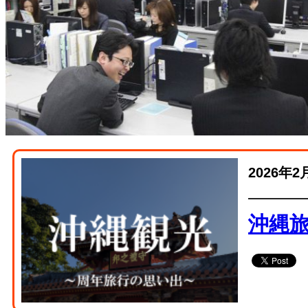
2026年2
沖縄