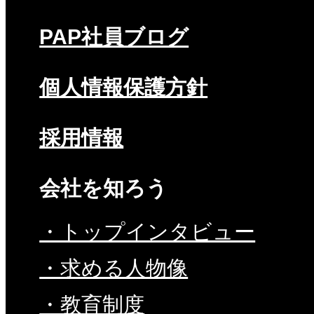
PAP社員ブログ
個人情報保護方針
採用情報
会社を知ろう
・トップインタビュー
・求める人物像
・教育制度