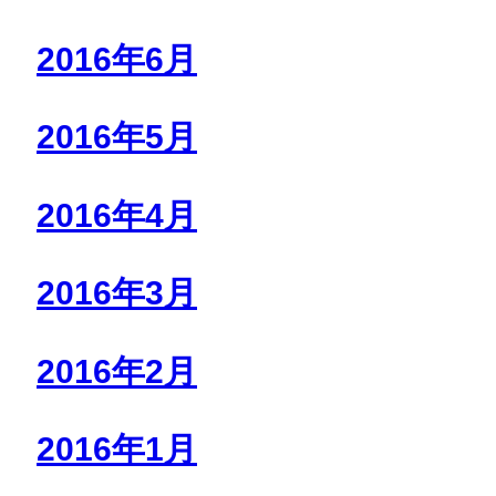
2016年6月
2016年5月
2016年4月
2016年3月
2016年2月
2016年1月