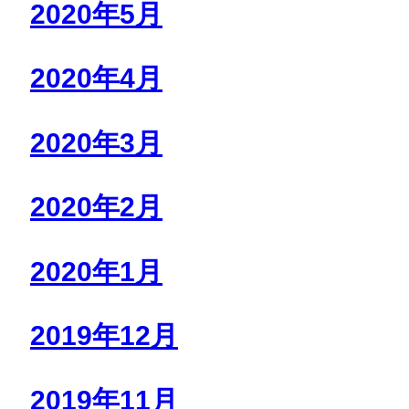
2020年5月
2020年4月
2020年3月
2020年2月
2020年1月
2019年12月
2019年11月