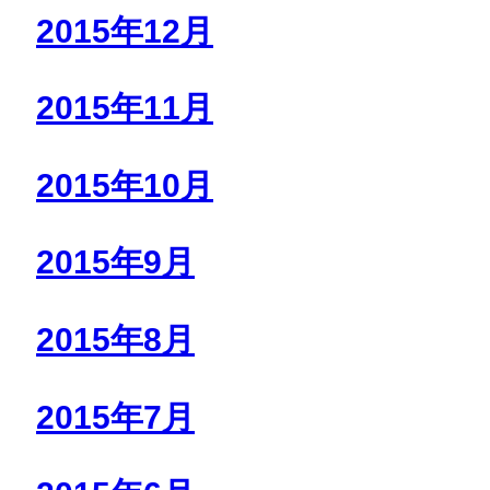
2015年12月
2015年11月
2015年10月
2015年9月
2015年8月
2015年7月