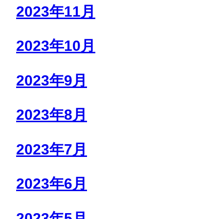
2023年11月
2023年10月
2023年9月
2023年8月
2023年7月
2023年6月
2023年5月