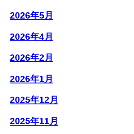
2026年5月
2026年4月
2026年2月
2026年1月
2025年12月
2025年11月