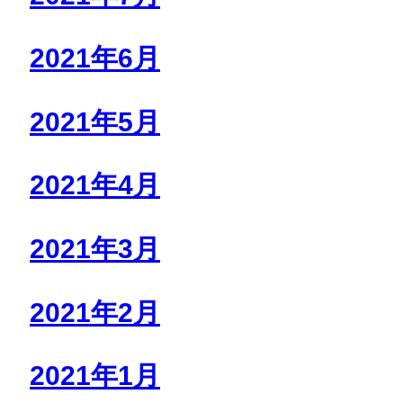
2021年6月
2021年5月
2021年4月
2021年3月
2021年2月
2021年1月