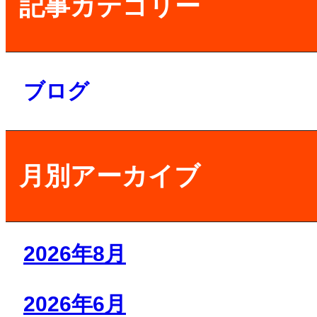
記事カテゴリー
ブログ
月別アーカイブ
2026年8月
2026年6月