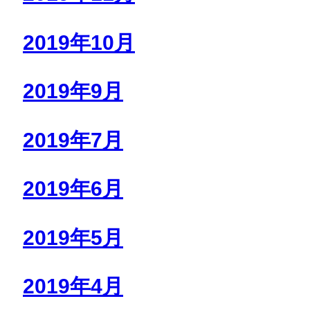
2019年10月
2019年9月
2019年7月
2019年6月
2019年5月
2019年4月