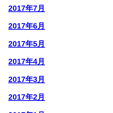
2017年7月
2017年6月
2017年5月
2017年4月
2017年3月
2017年2月