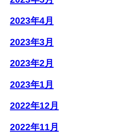
2023年4月
2023年3月
2023年2月
2023年1月
2022年12月
2022年11月