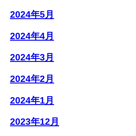
2024年5月
2024年4月
2024年3月
2024年2月
2024年1月
2023年12月