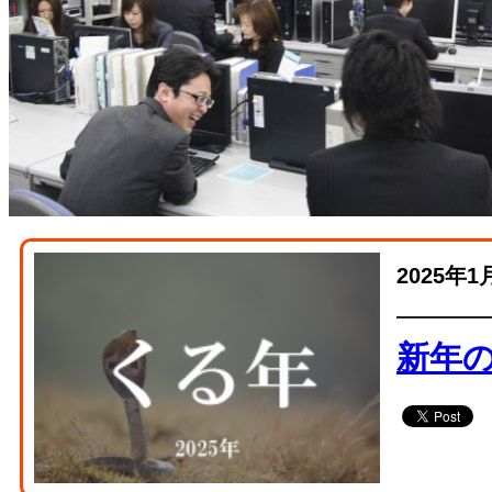
2025年1
新年の