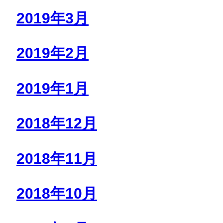
2019年3月
2019年2月
2019年1月
2018年12月
2018年11月
2018年10月