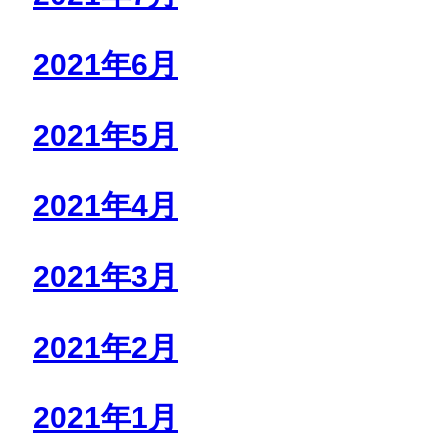
2021年6月
2021年5月
2021年4月
2021年3月
2021年2月
2021年1月