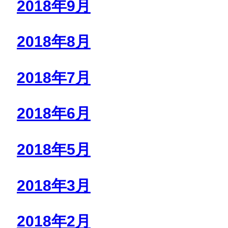
2018年9月
2018年8月
2018年7月
2018年6月
2018年5月
2018年3月
2018年2月