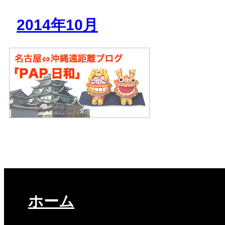
2014年10月
ホーム