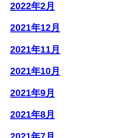
2022年2月
2021年12月
2021年11月
2021年10月
2021年9月
2021年8月
2021年7月