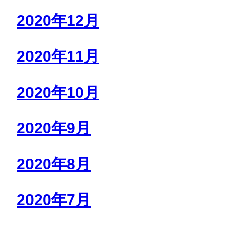
2020年12月
2020年11月
2020年10月
2020年9月
2020年8月
2020年7月