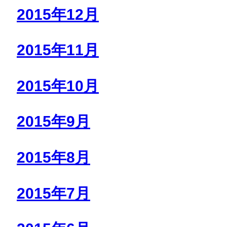
2015年12月
2015年11月
2015年10月
2015年9月
2015年8月
2015年7月