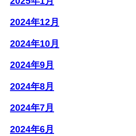
2025年1月
2024年12月
2024年10月
2024年9月
2024年8月
2024年7月
2024年6月