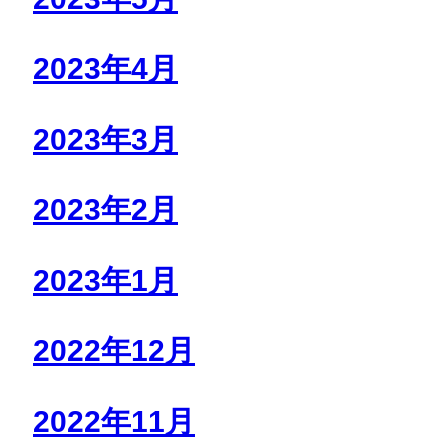
2023年4月
2023年3月
2023年2月
2023年1月
2022年12月
2022年11月