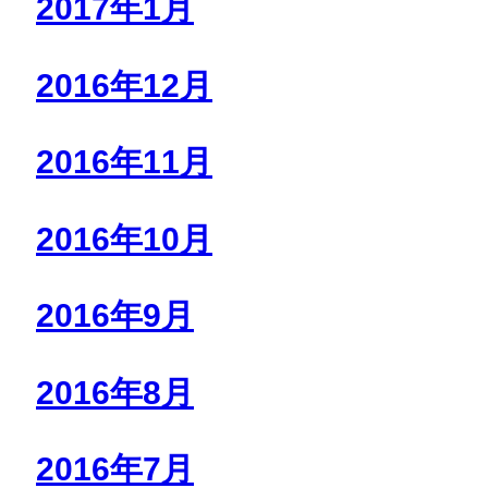
2017年1月
2016年12月
2016年11月
2016年10月
2016年9月
2016年8月
2016年7月