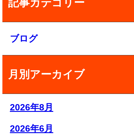
記事カテゴリー
ブログ
月別アーカイブ
2026年8月
2026年6月