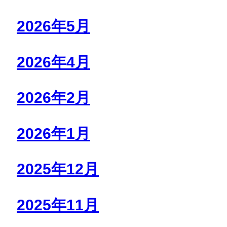
2026年5月
2026年4月
2026年2月
2026年1月
2025年12月
2025年11月