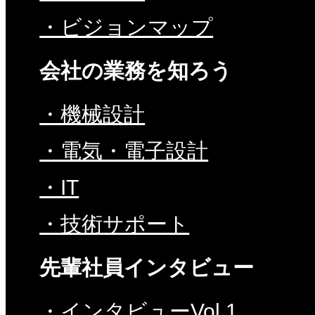
・ビジョンマップ
会社の業務を知ろう
・機械設計
・電気・電子設計
・IT
・技術サポート
先輩社員インタビュー
・インタビューVol.1