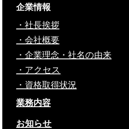
企業情報
・社長挨拶
・会社概要
・企業理念・社名の由来
・アクセス
・資格取得状況
業務内容
お知らせ