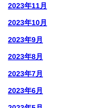
2023年11月
2023年10月
2023年9月
2023年8月
2023年7月
2023年6月
2023年5月