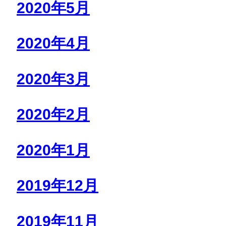
2020年5月
2020年4月
2020年3月
2020年2月
2020年1月
2019年12月
2019年11月