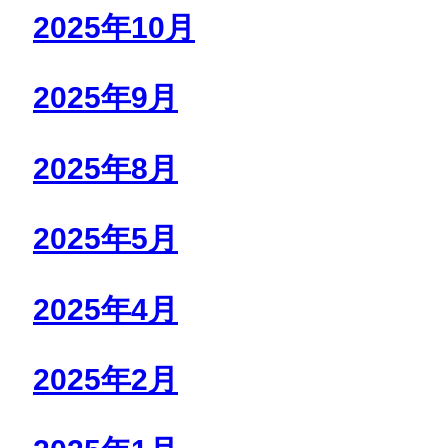
2025年10月
2025年9月
2025年8月
2025年5月
2025年4月
2025年2月