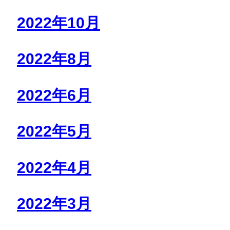
2022年10月
2022年8月
2022年6月
2022年5月
2022年4月
2022年3月