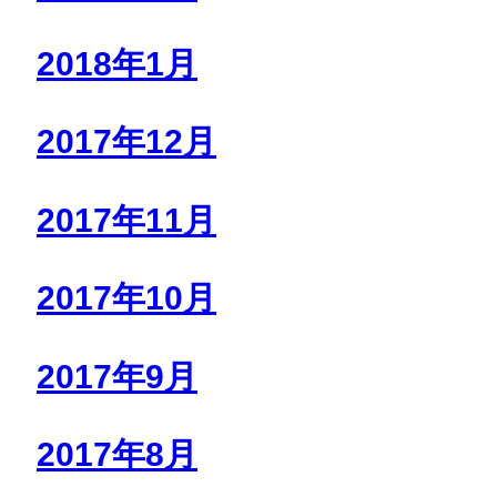
2018年1月
2017年12月
2017年11月
2017年10月
2017年9月
2017年8月