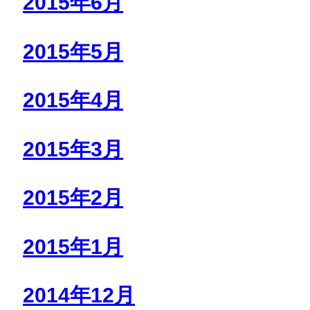
2015年6月
2015年5月
2015年4月
2015年3月
2015年2月
2015年1月
2014年12月