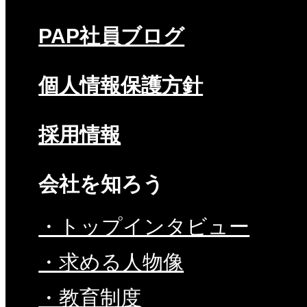
PAP社員ブログ
個人情報保護方針
採用情報
会社を知ろう
・トップインタビュー
・求める人物像
・教育制度