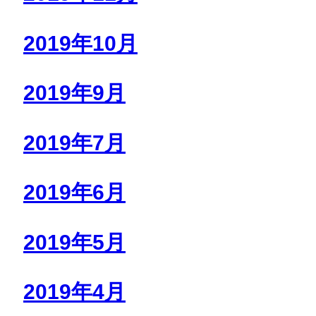
2019年10月
2019年9月
2019年7月
2019年6月
2019年5月
2019年4月