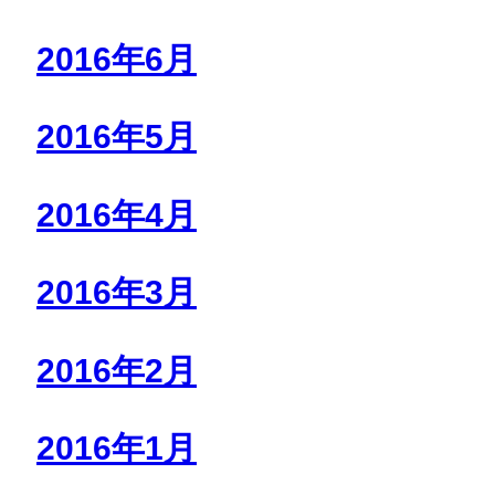
2016年6月
2016年5月
2016年4月
2016年3月
2016年2月
2016年1月