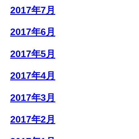
2017年7月
2017年6月
2017年5月
2017年4月
2017年3月
2017年2月