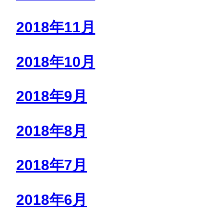
2018年11月
2018年10月
2018年9月
2018年8月
2018年7月
2018年6月