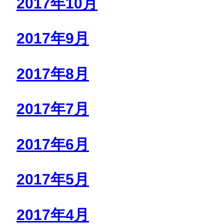
2017年10月
2017年9月
2017年8月
2017年7月
2017年6月
2017年5月
2017年4月