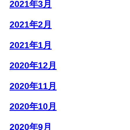
2021年3月
2021年2月
2021年1月
2020年12月
2020年11月
2020年10月
2020年9月