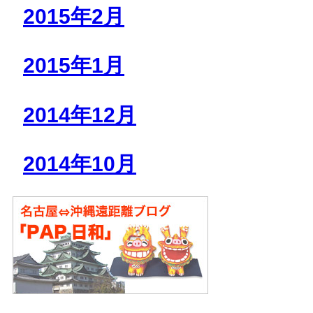
2015年2月
2015年1月
2014年12月
2014年10月