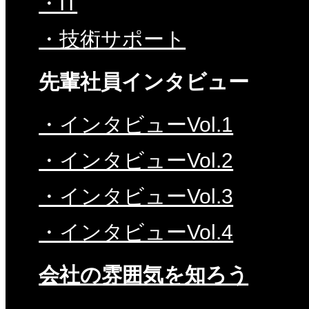
・IT
・技術サポート
先輩社員インタビュー
・インタビューVol.1
・インタビューVol.2
・インタビューVol.3
・インタビューVol.4
会社の雰囲気を知ろう