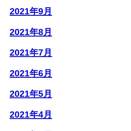
2021年9月
2021年8月
2021年7月
2021年6月
2021年5月
2021年4月