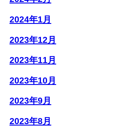
2024年1月
2023年12月
2023年11月
2023年10月
2023年9月
2023年8月