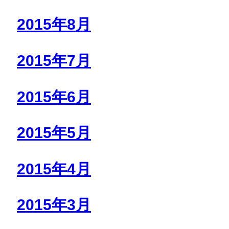
2015年8月
2015年7月
2015年6月
2015年5月
2015年4月
2015年3月