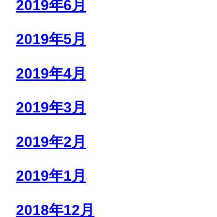
2019年6月
2019年5月
2019年4月
2019年3月
2019年2月
2019年1月
2018年12月