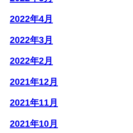
2022年4月
2022年3月
2022年2月
2021年12月
2021年11月
2021年10月