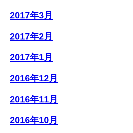
2017年3月
2017年2月
2017年1月
2016年12月
2016年11月
2016年10月