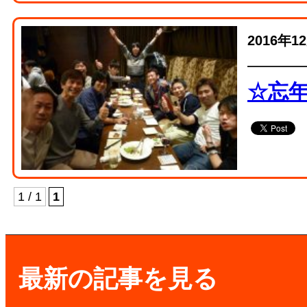
2016年1
☆忘
1 / 1
1
最新の記事を見る