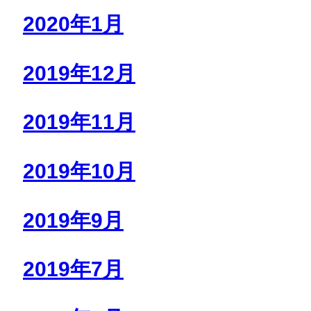
2020年1月
2019年12月
2019年11月
2019年10月
2019年9月
2019年7月