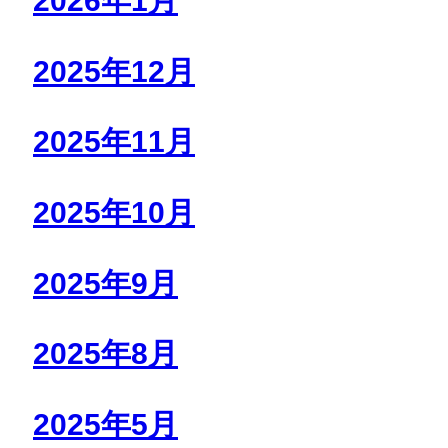
2026年1月
2025年12月
2025年11月
2025年10月
2025年9月
2025年8月
2025年5月