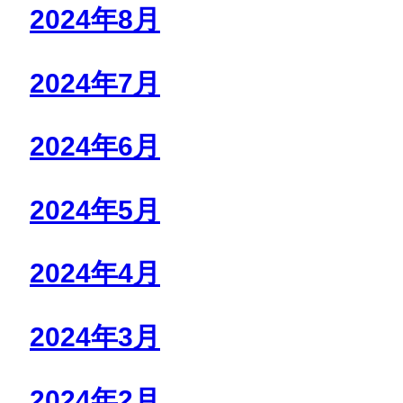
2024年8月
2024年7月
2024年6月
2024年5月
2024年4月
2024年3月
2024年2月