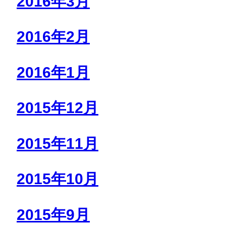
2016年3月
2016年2月
2016年1月
2015年12月
2015年11月
2015年10月
2015年9月