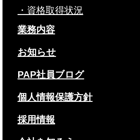
・資格取得状況
業務内容
お知らせ
PAP社員ブログ
個人情報保護方針
採用情報