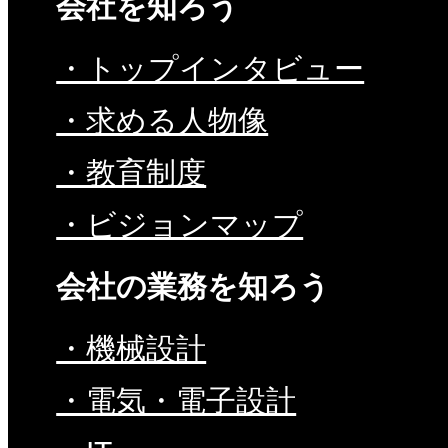
会社を知ろう
・トップインタビュー
・求める人物像
・教育制度
・ビジョンマップ
会社の業務を知ろう
・機械設計
・電気・電子設計