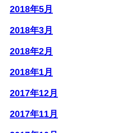
2018年5月
2018年3月
2018年2月
2018年1月
2017年12月
2017年11月