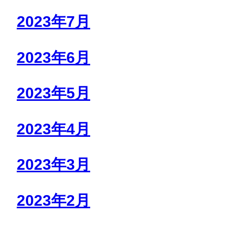
2023年7月
2023年6月
2023年5月
2023年4月
2023年3月
2023年2月