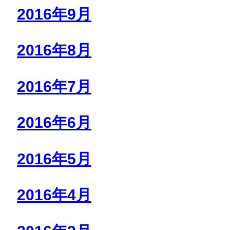
2016年9月
2016年8月
2016年7月
2016年6月
2016年5月
2016年4月