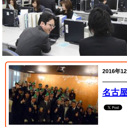
2016年1
名古