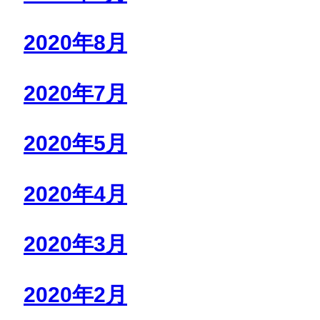
2020年8月
2020年7月
2020年5月
2020年4月
2020年3月
2020年2月