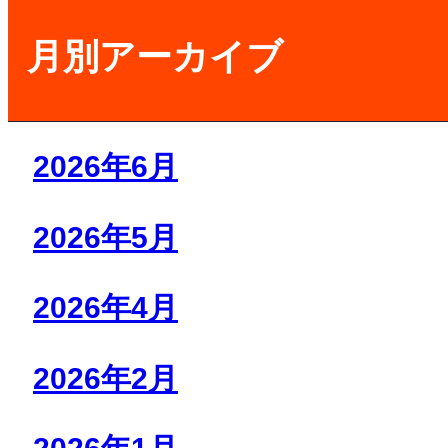
月別アーカイブ
2026年6月
2026年5月
2026年4月
2026年2月