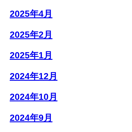
2025年4月
2025年2月
2025年1月
2024年12月
2024年10月
2024年9月