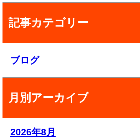
記事カテゴリー
ブログ
月別アーカイブ
2026年8月