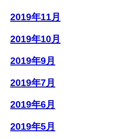
2019年11月
2019年10月
2019年9月
2019年7月
2019年6月
2019年5月