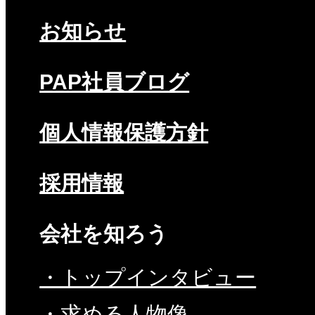
お知らせ
PAP社員ブログ
個人情報保護方針
採用情報
会社を知ろう
・トップインタビュー
・求める人物像