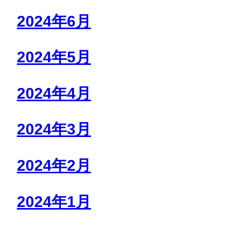
2024年6月
2024年5月
2024年4月
2024年3月
2024年2月
2024年1月