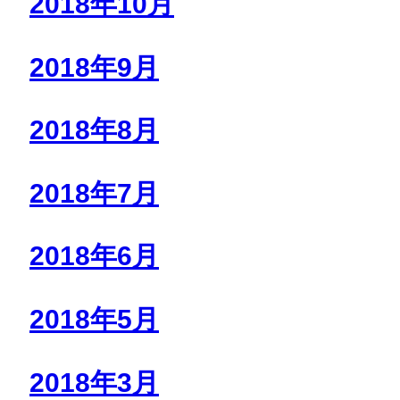
2018年10月
2018年9月
2018年8月
2018年7月
2018年6月
2018年5月
2018年3月