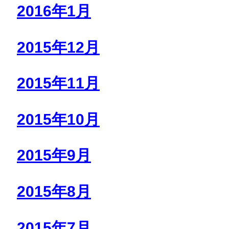
2016年1月
2015年12月
2015年11月
2015年10月
2015年9月
2015年8月
2015年7月