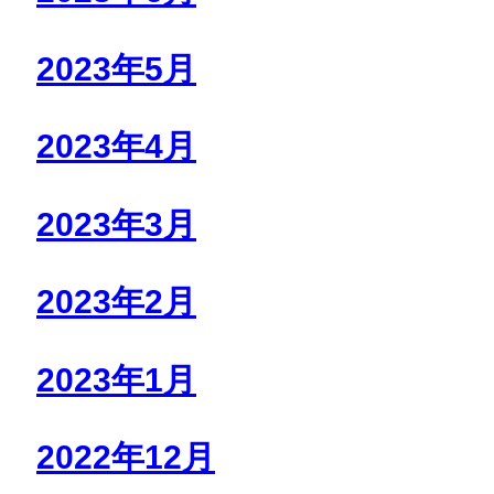
2023年5月
2023年4月
2023年3月
2023年2月
2023年1月
2022年12月