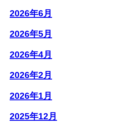
2026年6月
2026年5月
2026年4月
2026年2月
2026年1月
2025年12月