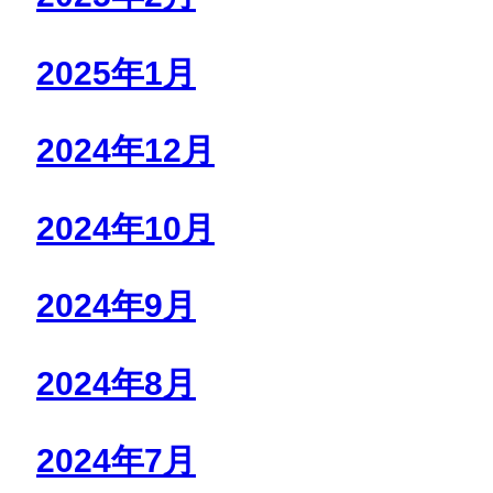
2025年1月
2024年12月
2024年10月
2024年9月
2024年8月
2024年7月