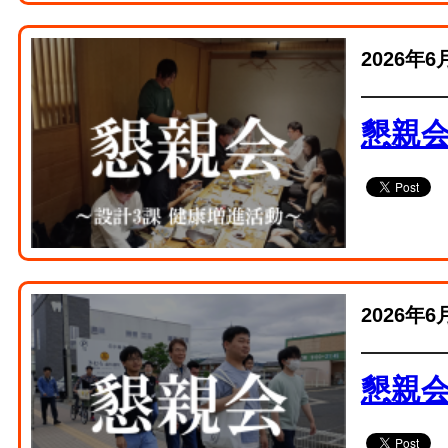
2026年6
懇親会
2026年6
懇親会