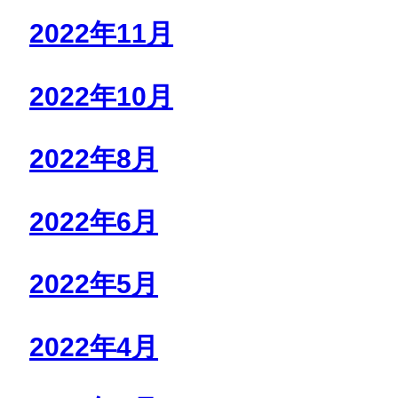
2022年11月
2022年10月
2022年8月
2022年6月
2022年5月
2022年4月