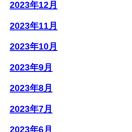
2023年12月
2023年11月
2023年10月
2023年9月
2023年8月
2023年7月
2023年6月