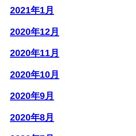
2021年1月
2020年12月
2020年11月
2020年10月
2020年9月
2020年8月