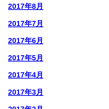
2017年8月
2017年7月
2017年6月
2017年5月
2017年4月
2017年3月