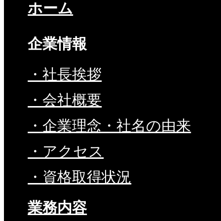
ホーム
企業情報
・社長挨拶
・会社概要
・企業理念・社名の由来
・アクセス
・資格取得状況
業務内容