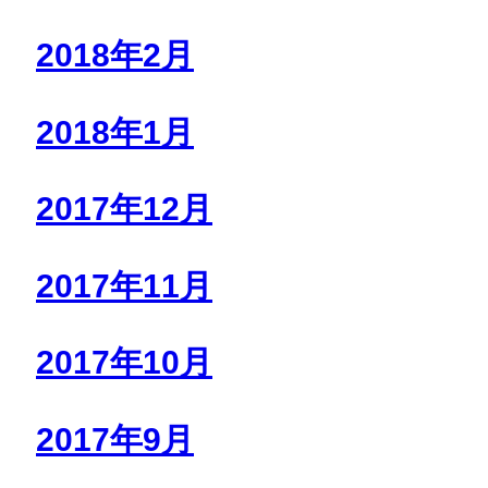
2018年2月
2018年1月
2017年12月
2017年11月
2017年10月
2017年9月