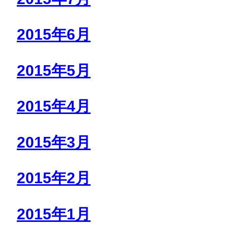
2015年6月
2015年5月
2015年4月
2015年3月
2015年2月
2015年1月