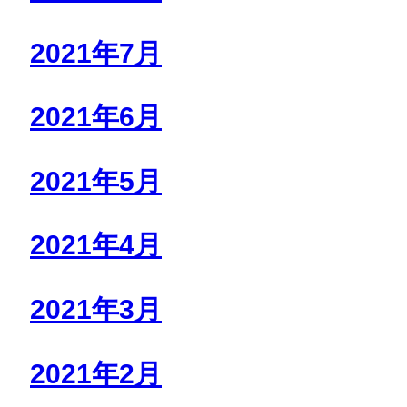
2021年7月
2021年6月
2021年5月
2021年4月
2021年3月
2021年2月