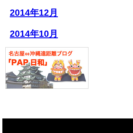
2014年12月
2014年10月