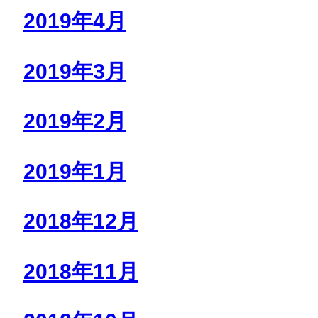
2019年4月
2019年3月
2019年2月
2019年1月
2018年12月
2018年11月