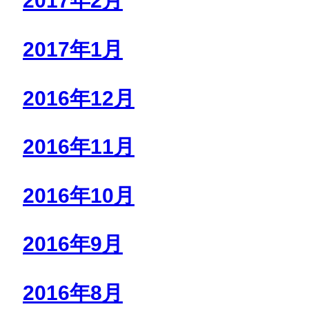
2017年2月
2017年1月
2016年12月
2016年11月
2016年10月
2016年9月
2016年8月