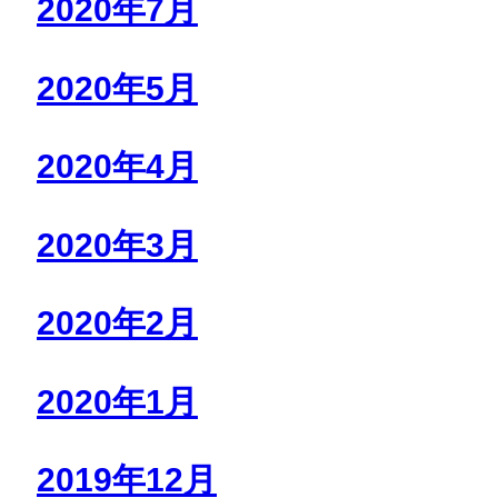
2020年7月
2020年5月
2020年4月
2020年3月
2020年2月
2020年1月
2019年12月