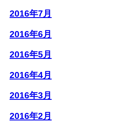
2016年7月
2016年6月
2016年5月
2016年4月
2016年3月
2016年2月