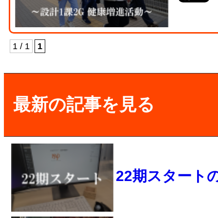
1 / 1
1
最新の記事を見る
22期スタート