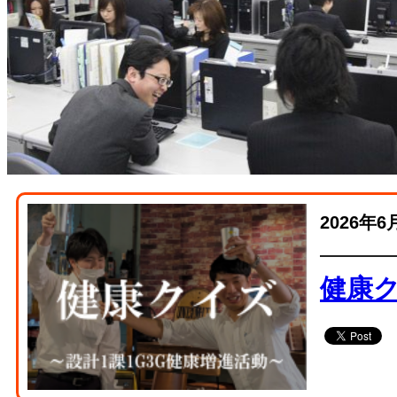
2026年6
健康ク