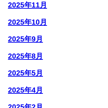
2025年11月
2025年10月
2025年9月
2025年8月
2025年5月
2025年4月
2025年2月