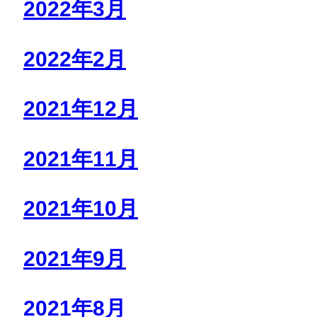
2022年3月
2022年2月
2021年12月
2021年11月
2021年10月
2021年9月
2021年8月