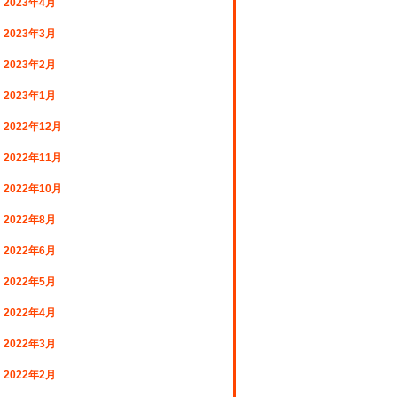
2023年4月
2023年3月
2023年2月
2023年1月
2022年12月
2022年11月
2022年10月
2022年8月
2022年6月
2022年5月
2022年4月
2022年3月
2022年2月