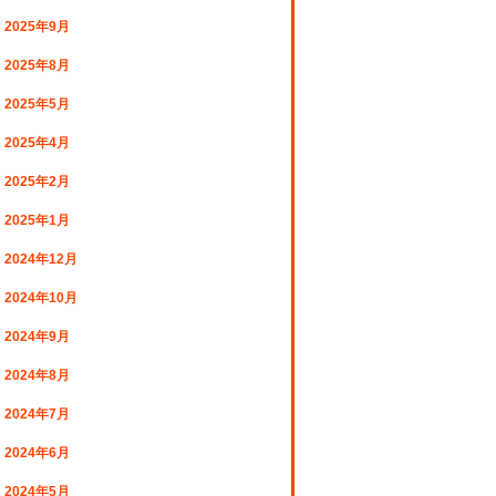
2025年9月
2025年8月
2025年5月
2025年4月
2025年2月
2025年1月
2024年12月
2024年10月
2024年9月
2024年8月
2024年7月
2024年6月
2024年5月