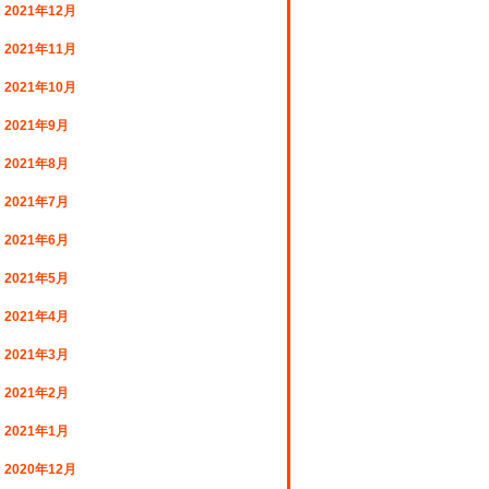
2021年12月
2021年11月
2021年10月
2021年9月
2021年8月
2021年7月
2021年6月
2021年5月
2021年4月
2021年3月
2021年2月
2021年1月
2020年12月