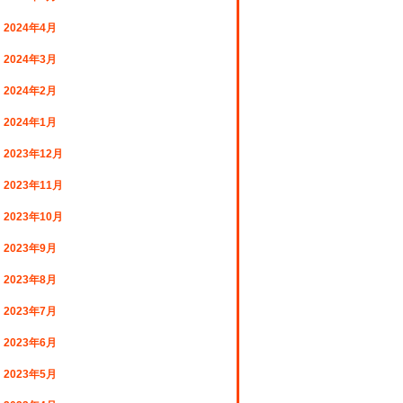
2024年4月
2024年3月
2024年2月
2024年1月
2023年12月
2023年11月
2023年10月
2023年9月
2023年8月
2023年7月
2023年6月
2023年5月