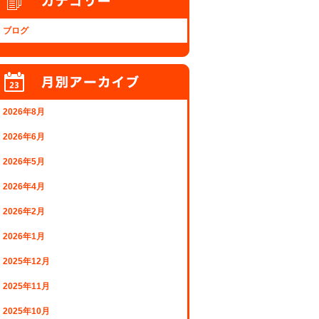
ブログ
2026年8月
2026年6月
2026年5月
2026年4月
2026年2月
2026年1月
2025年12月
2025年11月
2025年10月