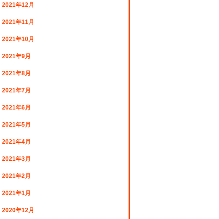
2021年12月
2021年11月
2021年10月
2021年9月
2021年8月
2021年7月
2021年6月
2021年5月
2021年4月
2021年3月
2021年2月
2021年1月
2020年12月