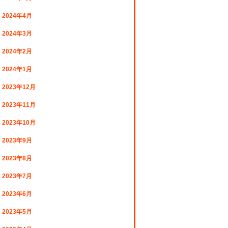
2024年4月
2024年3月
2024年2月
2024年1月
2023年12月
2023年11月
2023年10月
2023年9月
2023年8月
2023年7月
2023年6月
2023年5月