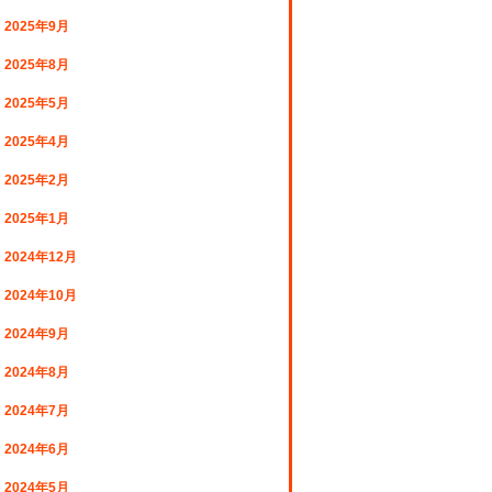
2025年9月
2025年8月
2025年5月
2025年4月
2025年2月
2025年1月
2024年12月
2024年10月
2024年9月
2024年8月
2024年7月
2024年6月
2024年5月