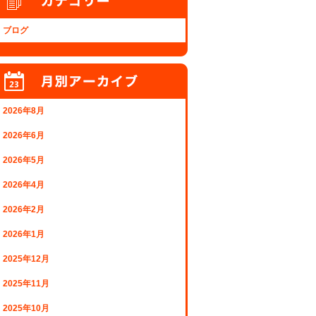
ブログ
2026年8月
2026年6月
2026年5月
2026年4月
2026年2月
2026年1月
2025年12月
2025年11月
2025年10月