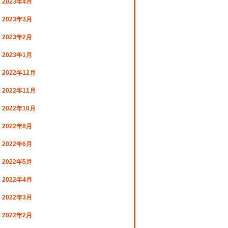
2023年4月
2023年3月
2023年2月
2023年1月
2022年12月
2022年11月
2022年10月
2022年8月
2022年6月
2022年5月
2022年4月
2022年3月
2022年2月