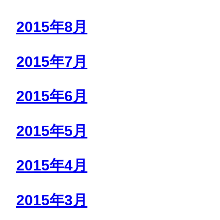
2015年8月
2015年7月
2015年6月
2015年5月
2015年4月
2015年3月