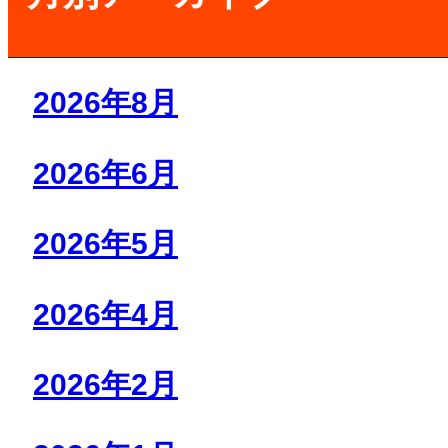
2026年8月
2026年6月
2026年5月
2026年4月
2026年2月