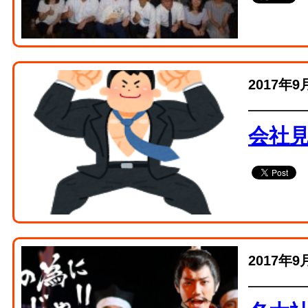
2017年9
会社
2017年9