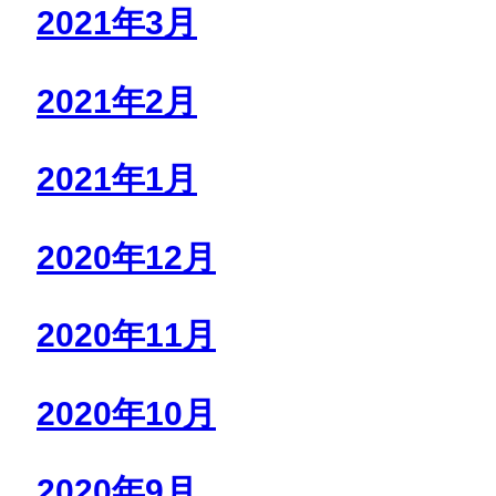
2021年3月
2021年2月
2021年1月
2020年12月
2020年11月
2020年10月
2020年9月