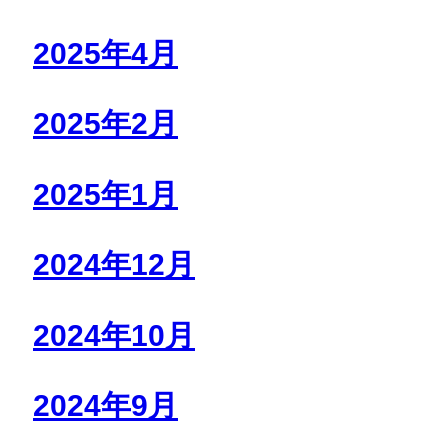
2025年4月
2025年2月
2025年1月
2024年12月
2024年10月
2024年9月