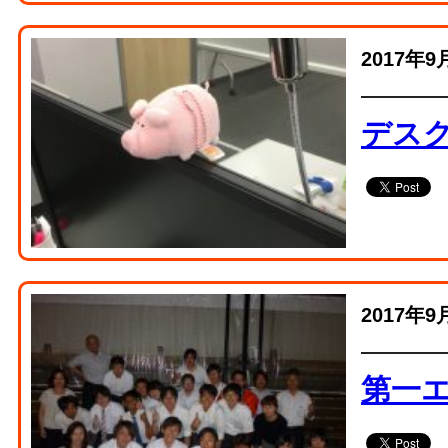
2017年9
デス
2017年9
第一