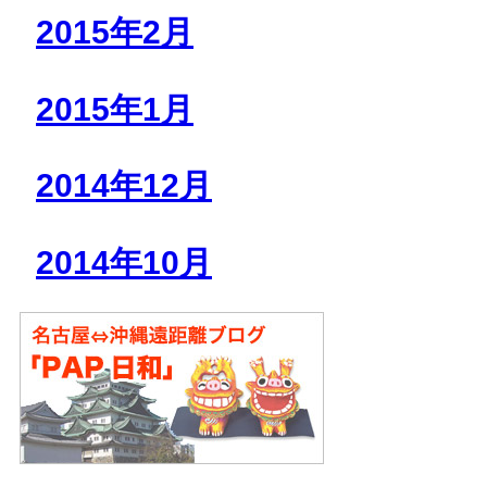
2015年2月
2015年1月
2014年12月
2014年10月