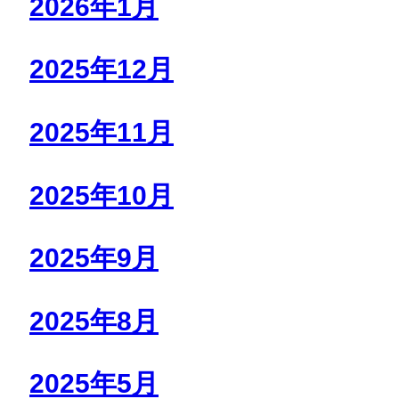
2026年1月
2025年12月
2025年11月
2025年10月
2025年9月
2025年8月
2025年5月