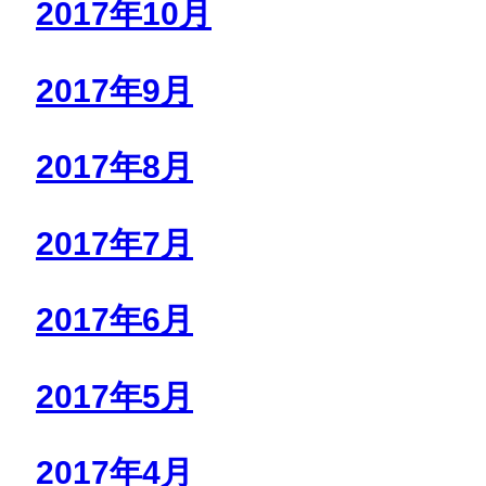
2017年10月
2017年9月
2017年8月
2017年7月
2017年6月
2017年5月
2017年4月