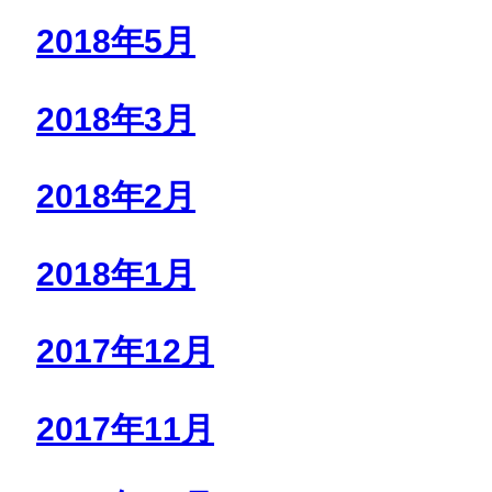
2018年5月
2018年3月
2018年2月
2018年1月
2017年12月
2017年11月