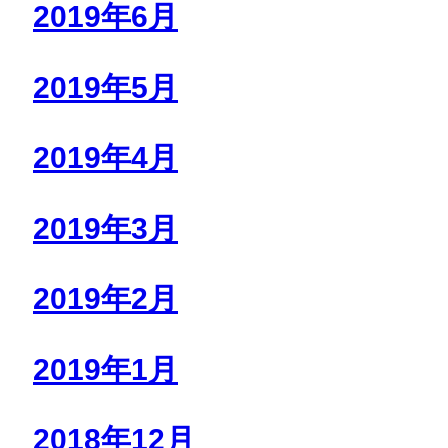
2019年6月
2019年5月
2019年4月
2019年3月
2019年2月
2019年1月
2018年12月