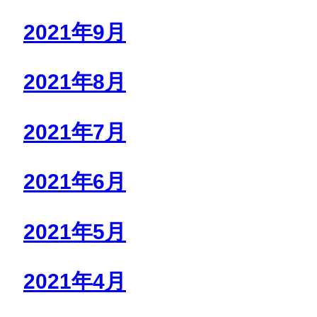
2021年9月
2021年8月
2021年7月
2021年6月
2021年5月
2021年4月