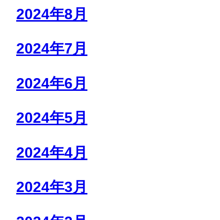
2024年8月
2024年7月
2024年6月
2024年5月
2024年4月
2024年3月