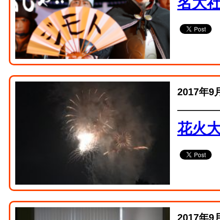
名大
2017年9
花火
2017年9