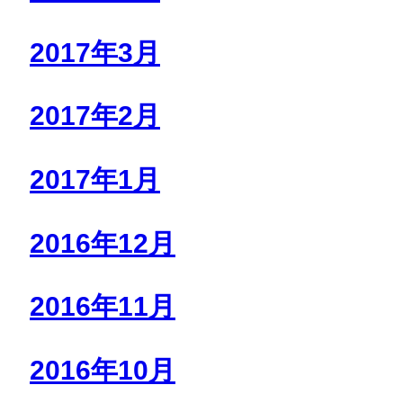
2017年3月
2017年2月
2017年1月
2016年12月
2016年11月
2016年10月