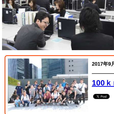
2017年9
100