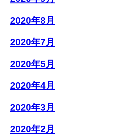
2020年8月
2020年7月
2020年5月
2020年4月
2020年3月
2020年2月