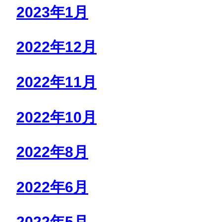
2023年1月
2022年12月
2022年11月
2022年10月
2022年8月
2022年6月
2022年5月