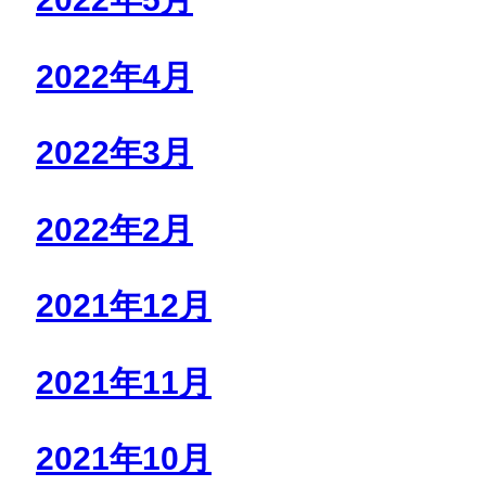
2022年4月
2022年3月
2022年2月
2021年12月
2021年11月
2021年10月