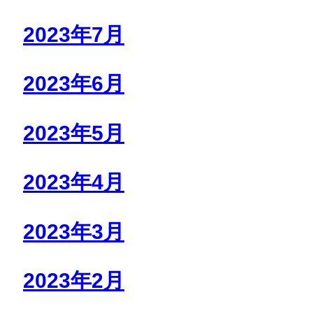
2023年7月
2023年6月
2023年5月
2023年4月
2023年3月
2023年2月