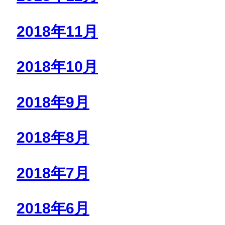
2018年11月
2018年10月
2018年9月
2018年8月
2018年7月
2018年6月