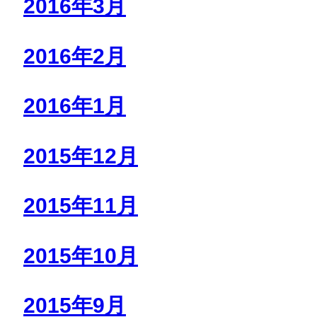
2016年3月
2016年2月
2016年1月
2015年12月
2015年11月
2015年10月
2015年9月