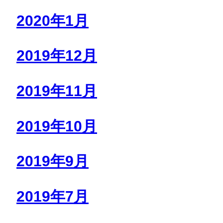
2020年1月
2019年12月
2019年11月
2019年10月
2019年9月
2019年7月