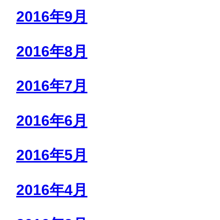
2016年9月
2016年8月
2016年7月
2016年6月
2016年5月
2016年4月