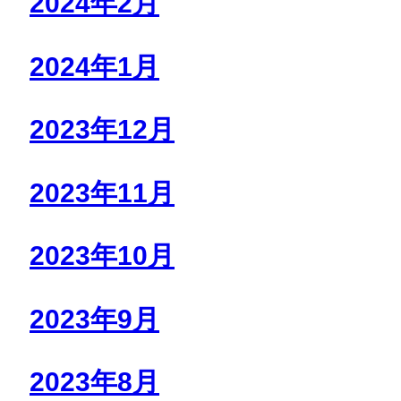
2024年2月
2024年1月
2023年12月
2023年11月
2023年10月
2023年9月
2023年8月