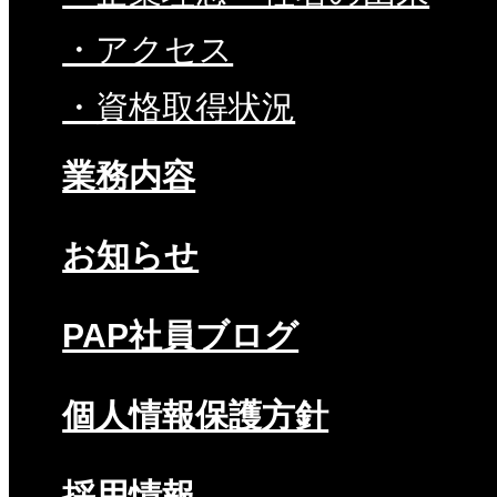
・アクセス
・資格取得状況
業務内容
お知らせ
PAP社員ブログ
個人情報保護方針
採用情報