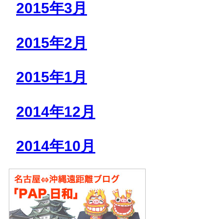
2015年3月
2015年2月
2015年1月
2014年12月
2014年10月