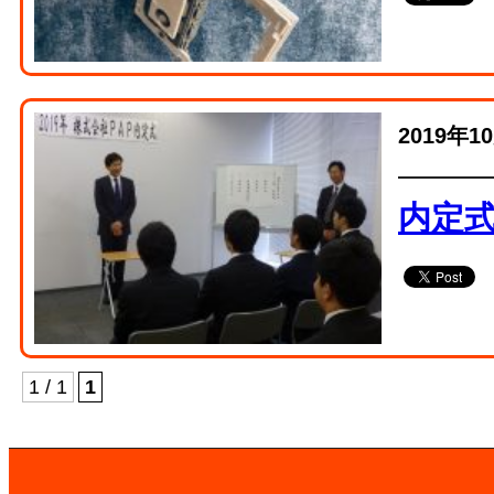
2019年1
内定
1 / 1
1