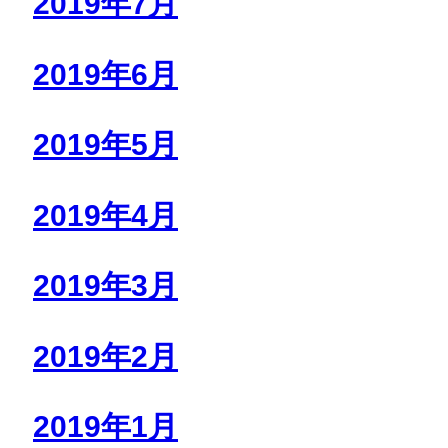
2019年7月
2019年6月
2019年5月
2019年4月
2019年3月
2019年2月
2019年1月