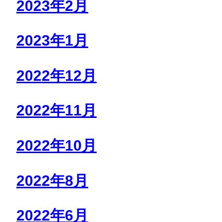
2023年2月
2023年1月
2022年12月
2022年11月
2022年10月
2022年8月
2022年6月