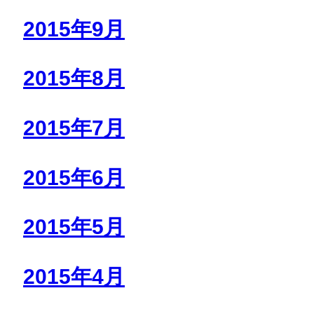
2015年9月
2015年8月
2015年7月
2015年6月
2015年5月
2015年4月