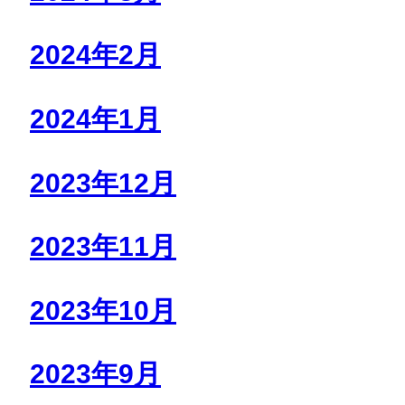
2024年2月
2024年1月
2023年12月
2023年11月
2023年10月
2023年9月