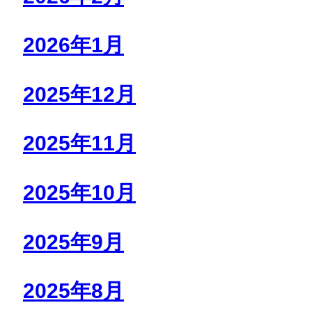
2026年1月
2025年12月
2025年11月
2025年10月
2025年9月
2025年8月