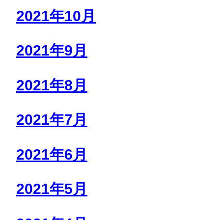
2021年10月
2021年9月
2021年8月
2021年7月
2021年6月
2021年5月