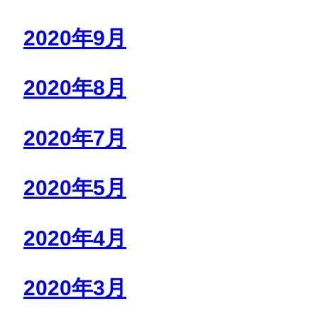
2020年9月
2020年8月
2020年7月
2020年5月
2020年4月
2020年3月