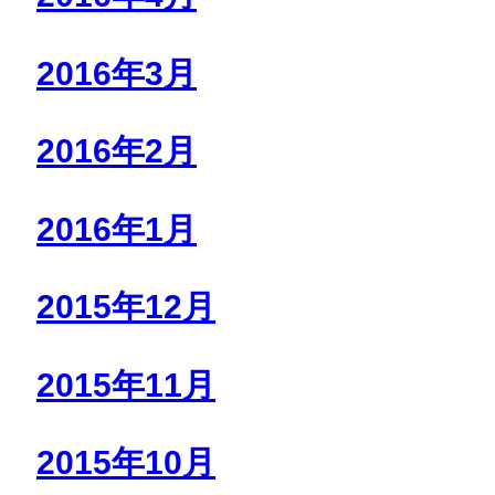
2016年3月
2016年2月
2016年1月
2015年12月
2015年11月
2015年10月