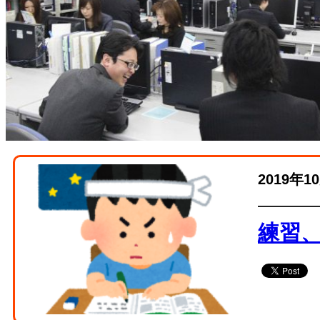
2019年1
練習、