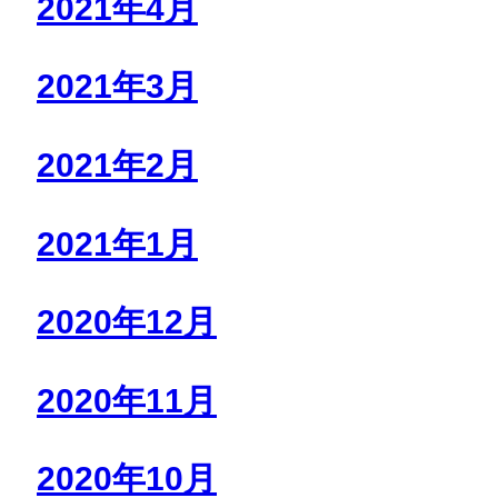
2021年4月
2021年3月
2021年2月
2021年1月
2020年12月
2020年11月
2020年10月