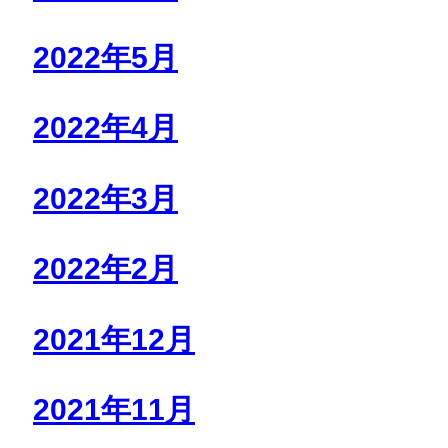
2022年5月
2022年4月
2022年3月
2022年2月
2021年12月
2021年11月