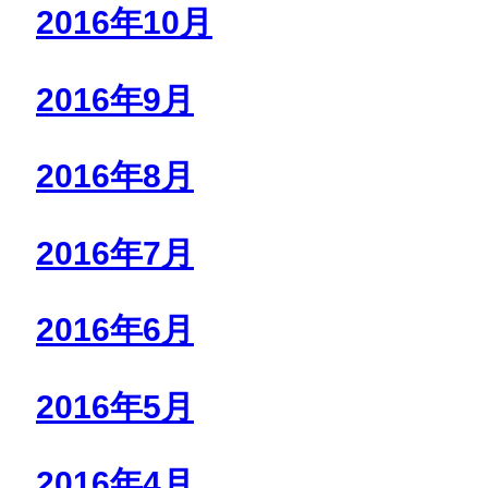
2016年10月
2016年9月
2016年8月
2016年7月
2016年6月
2016年5月
2016年4月