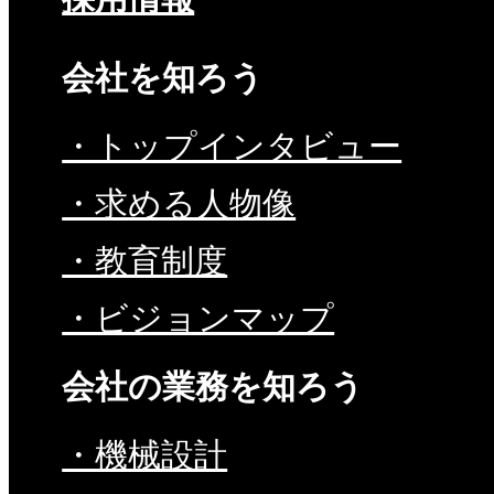
会社を知ろう
・トップインタビュー
・求める人物像
・教育制度
・ビジョンマップ
会社の業務を知ろう
・機械設計