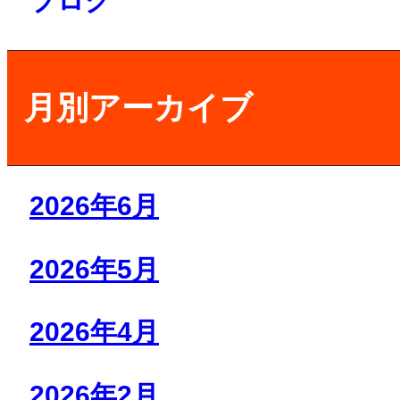
ブログ
月別アーカイブ
2026年6月
2026年5月
2026年4月
2026年2月