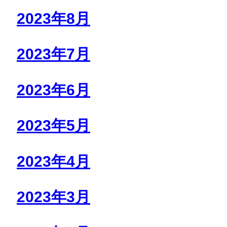
2023年8月
2023年7月
2023年6月
2023年5月
2023年4月
2023年3月