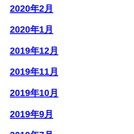
2020年2月
2020年1月
2019年12月
2019年11月
2019年10月
2019年9月