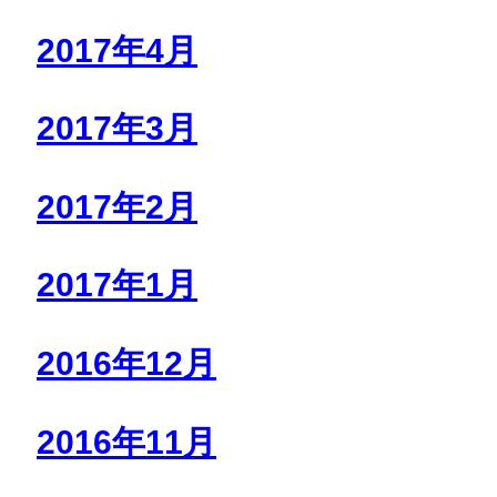
2017年4月
2017年3月
2017年2月
2017年1月
2016年12月
2016年11月