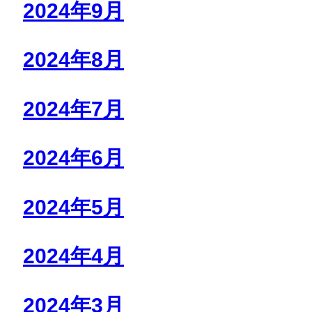
2024年9月
2024年8月
2024年7月
2024年6月
2024年5月
2024年4月
2024年3月