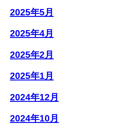
2025年5月
2025年4月
2025年2月
2025年1月
2024年12月
2024年10月