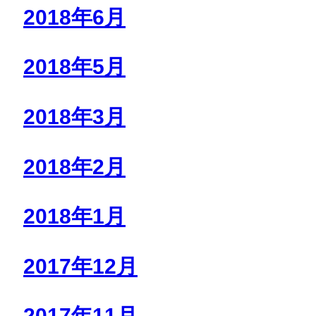
2018年6月
2018年5月
2018年3月
2018年2月
2018年1月
2017年12月
2017年11月