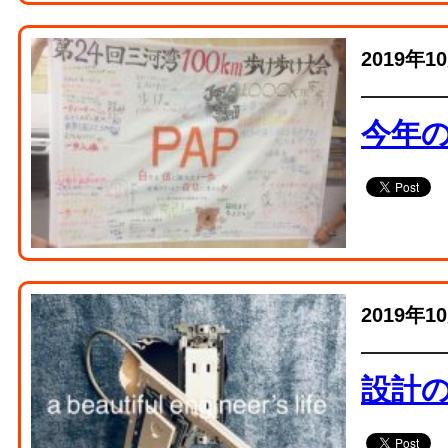
2019年1
今年
2019年1
設計