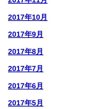
2017年10月
2017年9月
2017年8月
2017年7月
2017年6月
2017年5月