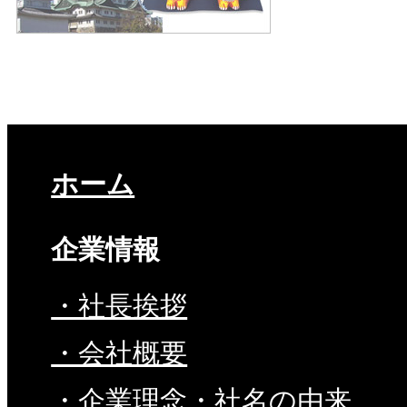
ホーム
企業情報
・社長挨拶
・会社概要
・企業理念・社名の由来