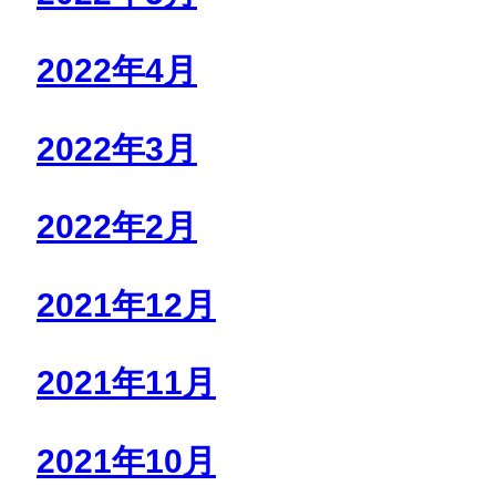
2022年4月
2022年3月
2022年2月
2021年12月
2021年11月
2021年10月