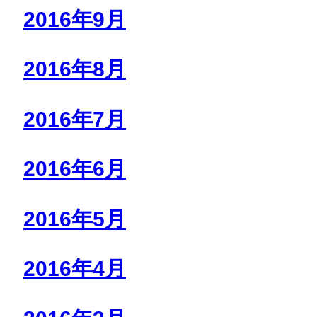
2016年9月
2016年8月
2016年7月
2016年6月
2016年5月
2016年4月