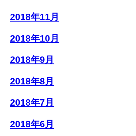
2018年11月
2018年10月
2018年9月
2018年8月
2018年7月
2018年6月