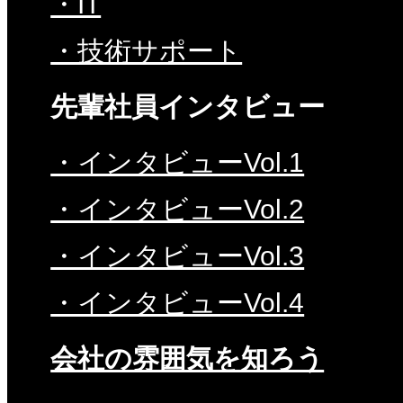
・IT
・技術サポート
先輩社員インタビュー
・インタビューVol.1
・インタビューVol.2
・インタビューVol.3
・インタビューVol.4
会社の雰囲気を知ろう