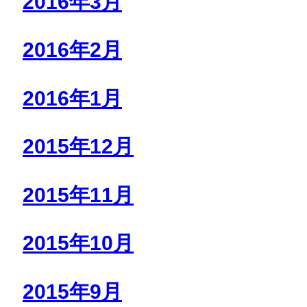
2016年3月
2016年2月
2016年1月
2015年12月
2015年11月
2015年10月
2015年9月