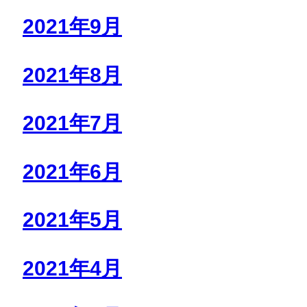
2021年9月
2021年8月
2021年7月
2021年6月
2021年5月
2021年4月