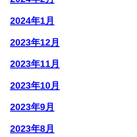
2024年1月
2023年12月
2023年11月
2023年10月
2023年9月
2023年8月