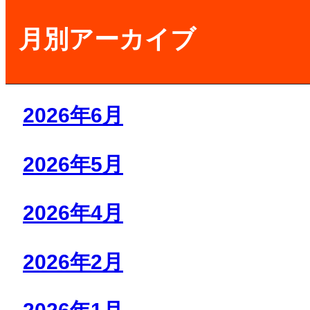
月別アーカイブ
2026年6月
2026年5月
2026年4月
2026年2月