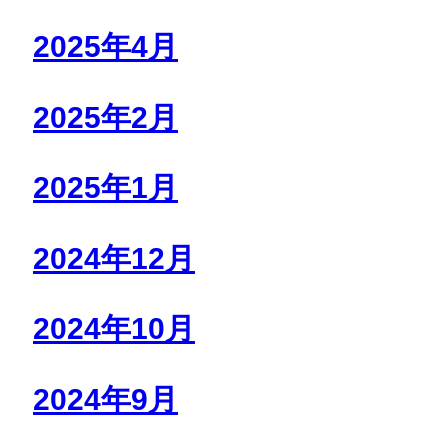
2025年4月
2025年2月
2025年1月
2024年12月
2024年10月
2024年9月