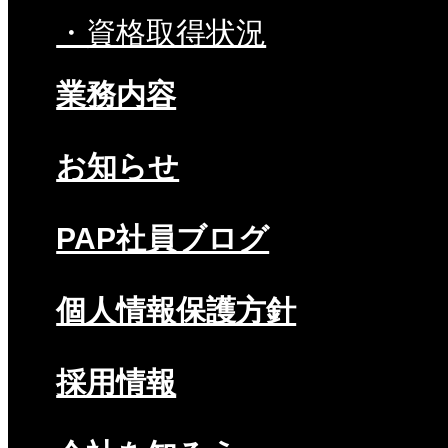
・資格取得状況
業務内容
お知らせ
PAP社員ブログ
個人情報保護方針
採用情報