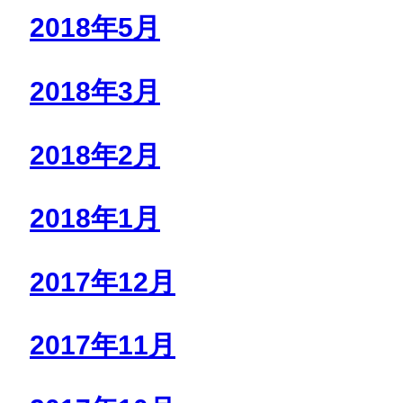
2018年5月
2018年3月
2018年2月
2018年1月
2017年12月
2017年11月