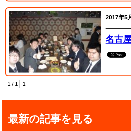
2017年5
名古
1 / 1
1
最新の記事を見る