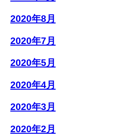
2020年8月
2020年7月
2020年5月
2020年4月
2020年3月
2020年2月