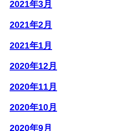
2021年3月
2021年2月
2021年1月
2020年12月
2020年11月
2020年10月
2020年9月