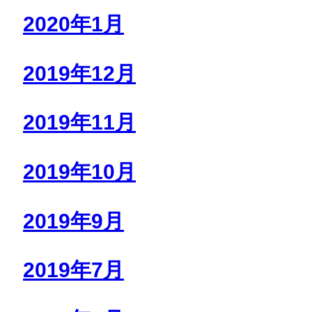
2020年1月
2019年12月
2019年11月
2019年10月
2019年9月
2019年7月