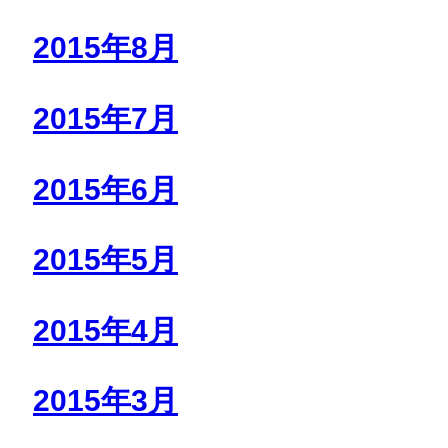
2015年8月
2015年7月
2015年6月
2015年5月
2015年4月
2015年3月