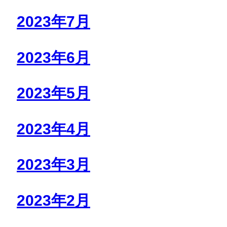
2023年7月
2023年6月
2023年5月
2023年4月
2023年3月
2023年2月