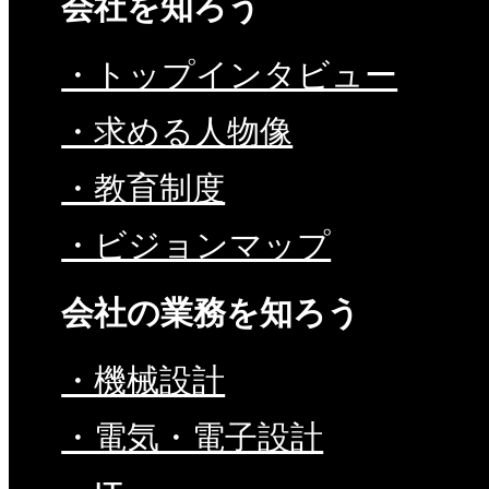
会社を知ろう
・トップインタビュー
・求める人物像
・教育制度
・ビジョンマップ
会社の業務を知ろう
・機械設計
・電気・電子設計