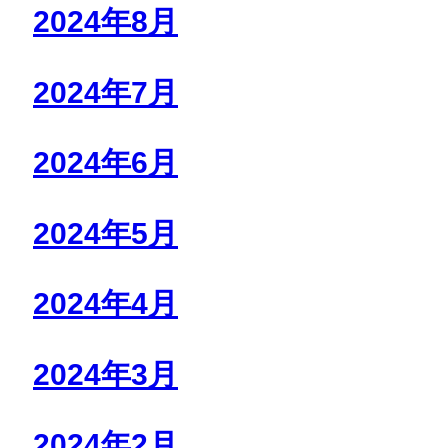
2024年8月
2024年7月
2024年6月
2024年5月
2024年4月
2024年3月
2024年2月