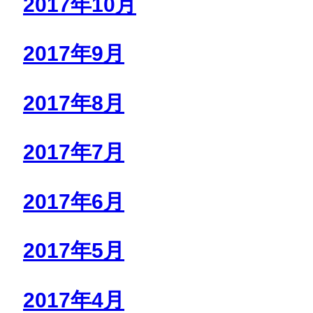
2017年10月
2017年9月
2017年8月
2017年7月
2017年6月
2017年5月
2017年4月