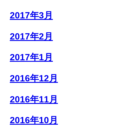
2017年3月
2017年2月
2017年1月
2016年12月
2016年11月
2016年10月