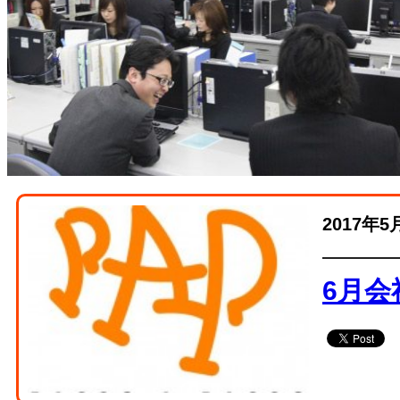
2017年5
6月会