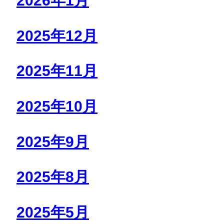
2026年1月
2025年12月
2025年11月
2025年10月
2025年9月
2025年8月
2025年5月