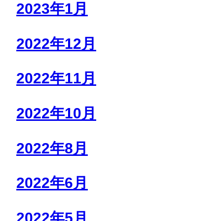
2023年1月
2022年12月
2022年11月
2022年10月
2022年8月
2022年6月
2022年5月