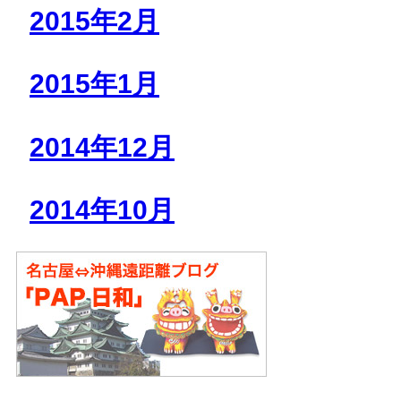
2015年2月
2015年1月
2014年12月
2014年10月