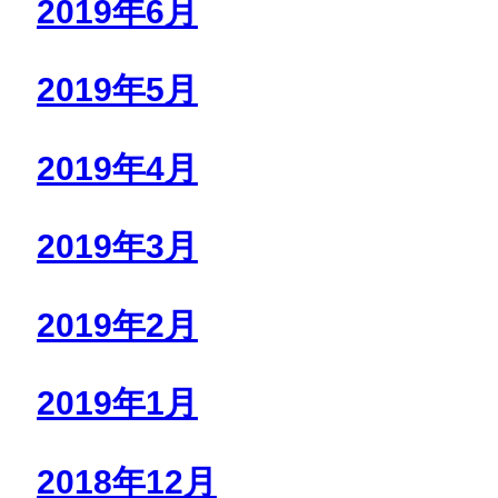
2019年6月
2019年5月
2019年4月
2019年3月
2019年2月
2019年1月
2018年12月