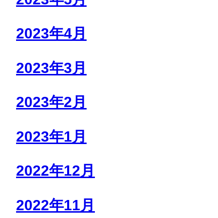
2023年4月
2023年3月
2023年2月
2023年1月
2022年12月
2022年11月