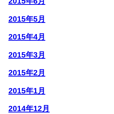
2015年6月
2015年5月
2015年4月
2015年3月
2015年2月
2015年1月
2014年12月