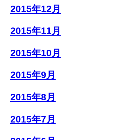
2015年12月
2015年11月
2015年10月
2015年9月
2015年8月
2015年7月