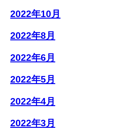
2022年10月
2022年8月
2022年6月
2022年5月
2022年4月
2022年3月