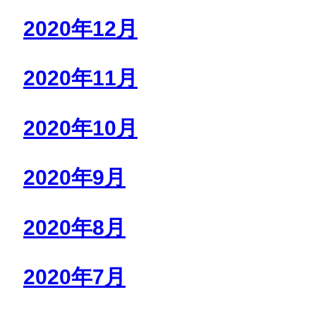
2020年12月
2020年11月
2020年10月
2020年9月
2020年8月
2020年7月