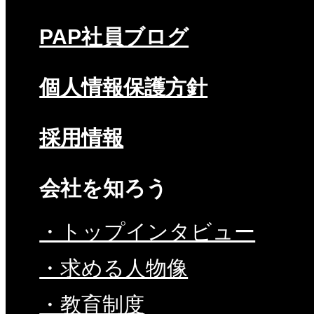
PAP社員ブログ
個人情報保護方針
採用情報
会社を知ろう
・トップインタビュー
・求める人物像
・教育制度