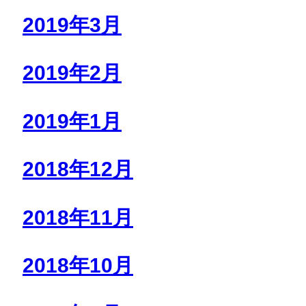
2019年3月
2019年2月
2019年1月
2018年12月
2018年11月
2018年10月