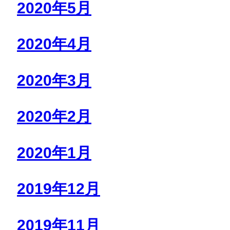
2020年5月
2020年4月
2020年3月
2020年2月
2020年1月
2019年12月
2019年11月