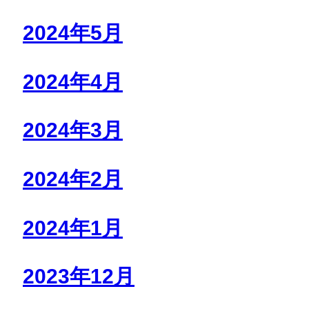
2024年5月
2024年4月
2024年3月
2024年2月
2024年1月
2023年12月