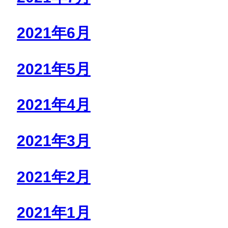
2021年6月
2021年5月
2021年4月
2021年3月
2021年2月
2021年1月