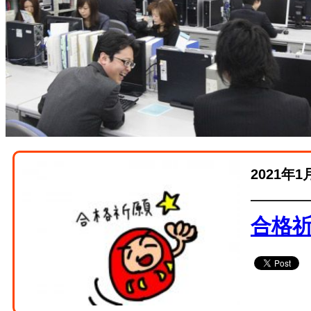
2021年1
合格