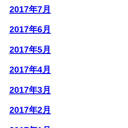
2017年7月
2017年6月
2017年5月
2017年4月
2017年3月
2017年2月