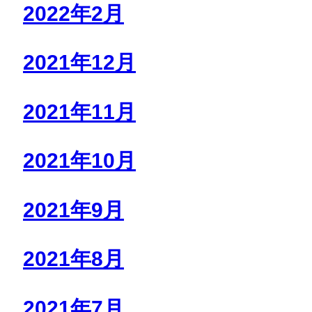
2022年2月
2021年12月
2021年11月
2021年10月
2021年9月
2021年8月
2021年7月