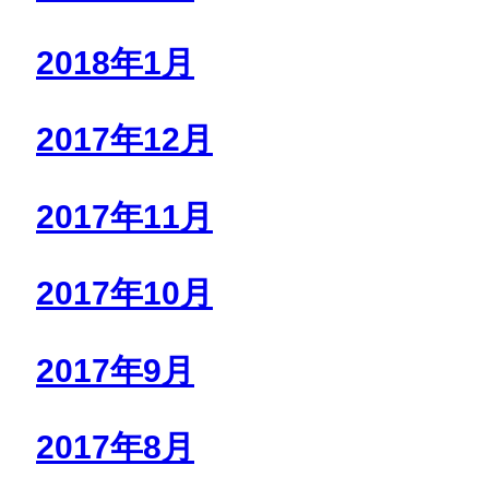
2018年1月
2017年12月
2017年11月
2017年10月
2017年9月
2017年8月