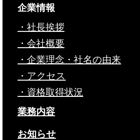
企業情報
・社長挨拶
・会社概要
・企業理念・社名の由来
・アクセス
・資格取得状況
業務内容
お知らせ