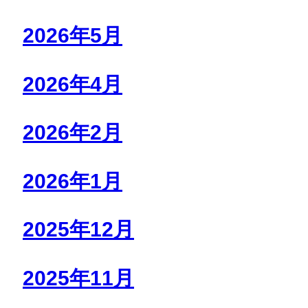
2026年5月
2026年4月
2026年2月
2026年1月
2025年12月
2025年11月