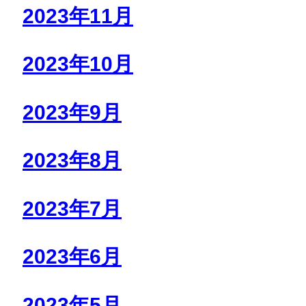
2023年11月
2023年10月
2023年9月
2023年8月
2023年7月
2023年6月
2023年5月