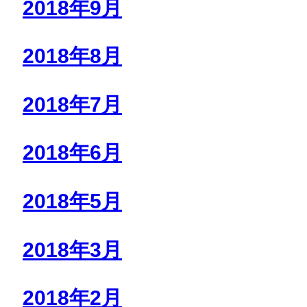
2018年9月
2018年8月
2018年7月
2018年6月
2018年5月
2018年3月
2018年2月