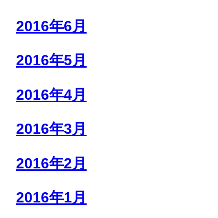
2016年6月
2016年5月
2016年4月
2016年3月
2016年2月
2016年1月