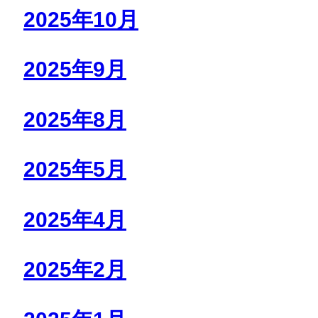
2025年10月
2025年9月
2025年8月
2025年5月
2025年4月
2025年2月