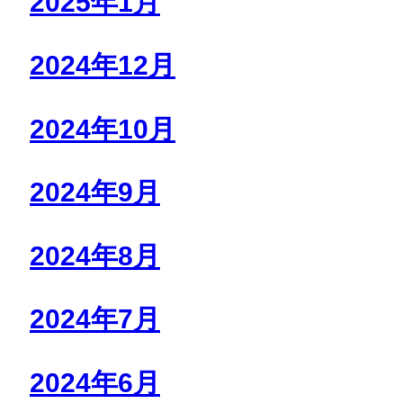
2025年1月
2024年12月
2024年10月
2024年9月
2024年8月
2024年7月
2024年6月