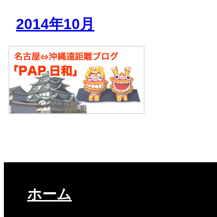
2014年10月
ホーム