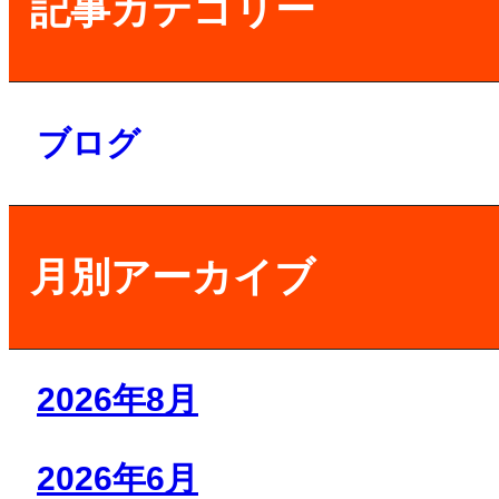
記事カテゴリー
ブログ
月別アーカイブ
2026年8月
2026年6月