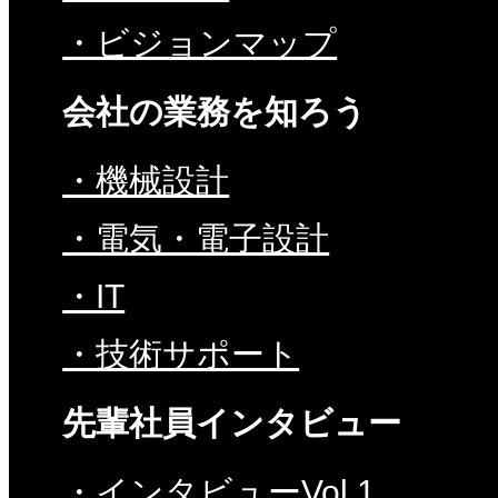
・ビジョンマップ
会社の業務を知ろう
・機械設計
・電気・電子設計
・IT
・技術サポート
先輩社員インタビュー
・インタビューVol.1