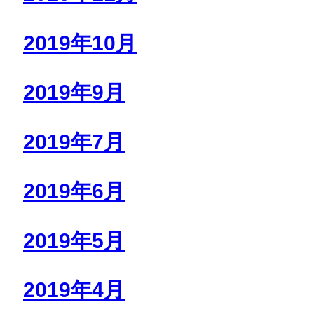
2019年10月
2019年9月
2019年7月
2019年6月
2019年5月
2019年4月