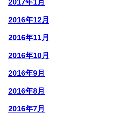
2017年1月
2016年12月
2016年11月
2016年10月
2016年9月
2016年8月
2016年7月