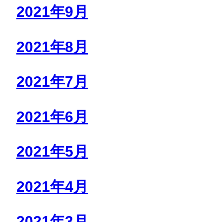
2021年9月
2021年8月
2021年7月
2021年6月
2021年5月
2021年4月
2021年3月