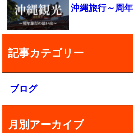
沖縄旅行～周
記事カテゴリー
ブログ
月別アーカイブ