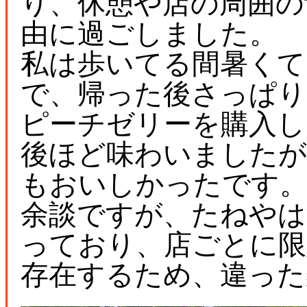
り、休憩や店の周囲の
由に過ごしました。
私は歩いてる間暑くて
で、帰った後さっぱり
ピーチゼリーを購入し
後ほど味わいました
もおいしかったです
余談ですが、たねやは
っており、店ごとに限
存在するため、違った