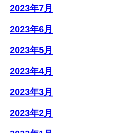
2023年7月
2023年6月
2023年5月
2023年4月
2023年3月
2023年2月