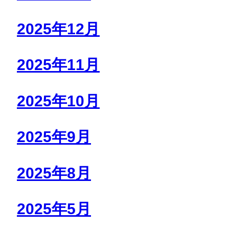
2025年12月
2025年11月
2025年10月
2025年9月
2025年8月
2025年5月