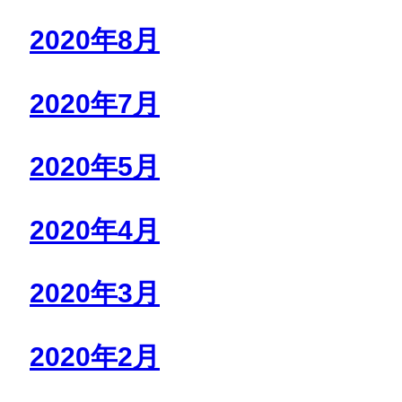
2020年8月
2020年7月
2020年5月
2020年4月
2020年3月
2020年2月