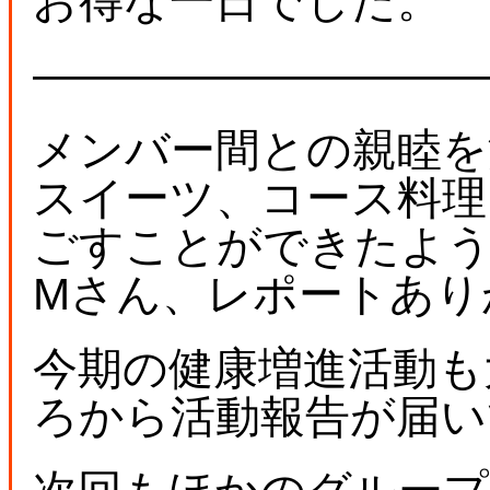
お得な一日でした。
――――――――――
メンバー間との親睦を
スイーツ、コース料理
ごすことができたよ
Mさん、レポートあり
今期の健康増進活動も
ろから活動報告が届い