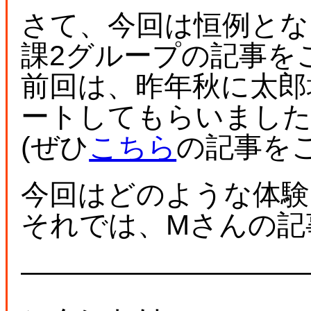
さて、今回は恒例とな
課2グループの記事を
前回は、昨年秋に太郎
ートしてもらいまし
(ぜひ
こちら
の記事を
今回はどのような体験
それでは、Mさんの記
――――――――――