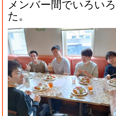
メンバー間でいろい
た。