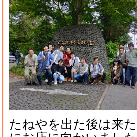
たねやを出た後は来た