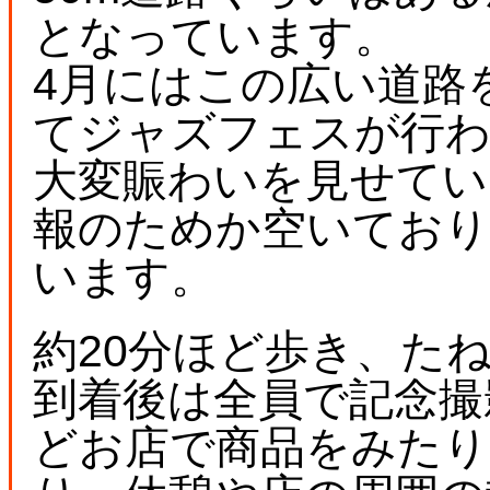
となっています。
4月にはこの広い道路
てジャズフェスが行
大変賑わいを見せてい
報のためか空いており
います。
約20分ほど歩き、た
到着後は全員で記念撮影
どお店で商品をみたり