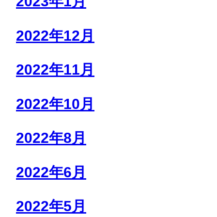
2023年1月
2022年12月
2022年11月
2022年10月
2022年8月
2022年6月
2022年5月