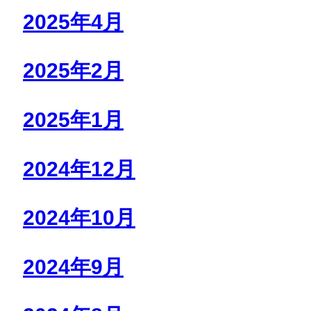
2025年4月
2025年2月
2025年1月
2024年12月
2024年10月
2024年9月