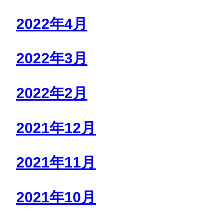
2022年4月
2022年3月
2022年2月
2021年12月
2021年11月
2021年10月