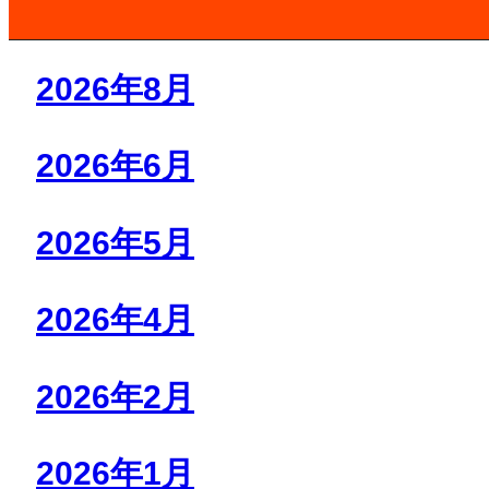
2026年8月
2026年6月
2026年5月
2026年4月
2026年2月
2026年1月