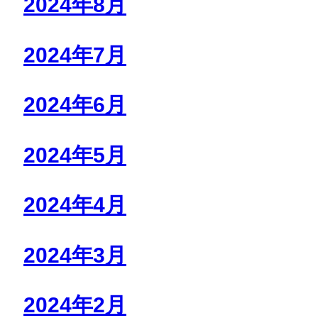
2024年8月
2024年7月
2024年6月
2024年5月
2024年4月
2024年3月
2024年2月