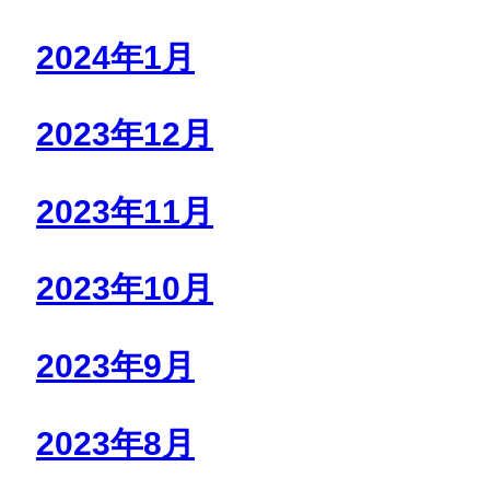
2024年1月
2023年12月
2023年11月
2023年10月
2023年9月
2023年8月