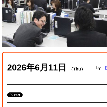
2026年6月11日
by：
（Thu）