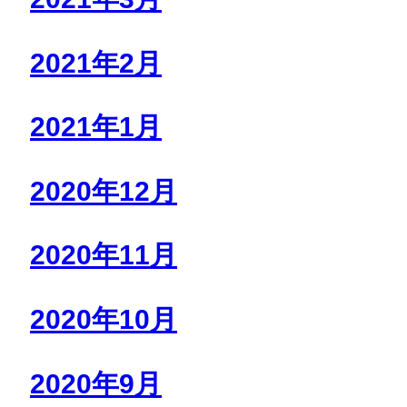
2021年2月
2021年1月
2020年12月
2020年11月
2020年10月
2020年9月