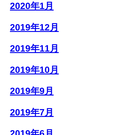
2020年1月
2019年12月
2019年11月
2019年10月
2019年9月
2019年7月
2019年6月