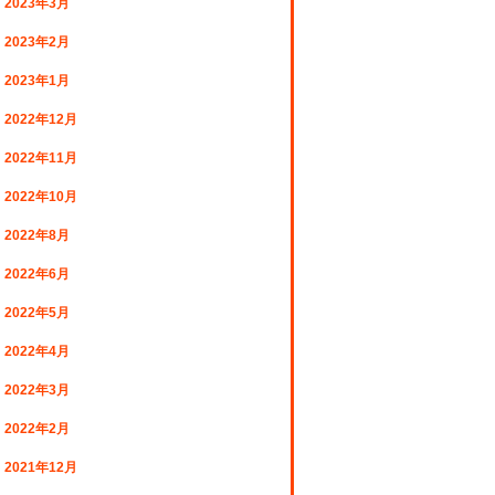
2023年3月
2023年2月
2023年1月
2022年12月
2022年11月
2022年10月
2022年8月
2022年6月
2022年5月
2022年4月
2022年3月
2022年2月
2021年12月