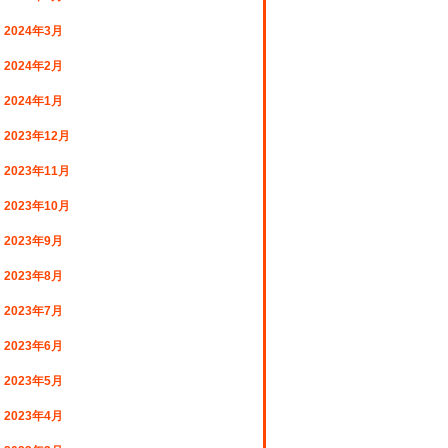
2024年3月
2024年2月
2024年1月
2023年12月
2023年11月
2023年10月
2023年9月
2023年8月
2023年7月
2023年6月
2023年5月
2023年4月