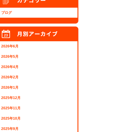
ブログ
2026年6月
2026年5月
2026年4月
2026年2月
2026年1月
2025年12月
2025年11月
2025年10月
2025年9月