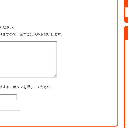
ください。
りますので、必ずご記入をお願いします。
信する」ボタンを押してください。