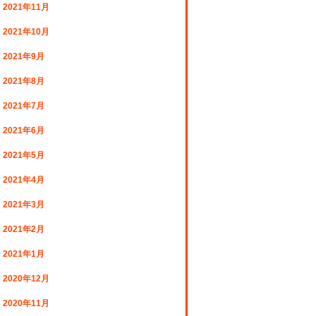
2021年11月
2021年10月
2021年9月
2021年8月
2021年7月
2021年6月
2021年5月
2021年4月
2021年3月
2021年2月
2021年1月
2020年12月
2020年11月