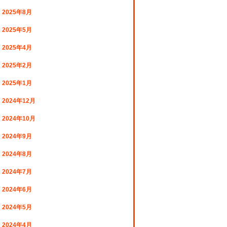
2025年8月
2025年5月
2025年4月
2025年2月
2025年1月
2024年12月
2024年10月
2024年9月
2024年8月
2024年7月
2024年6月
2024年5月
2024年4月