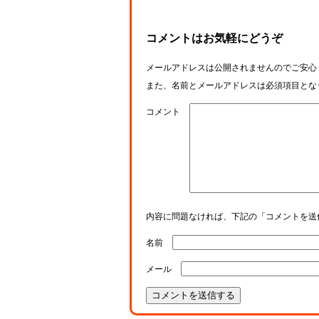
コメントはお気軽にどうぞ
メールアドレスは公開されませんのでご安心
また、名前とメールアドレスは必須項目とな
コメント
内容に問題なければ、下記の「コメントを送
名前
メール