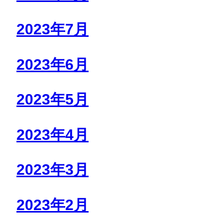
2023年7月
2023年6月
2023年5月
2023年4月
2023年3月
2023年2月