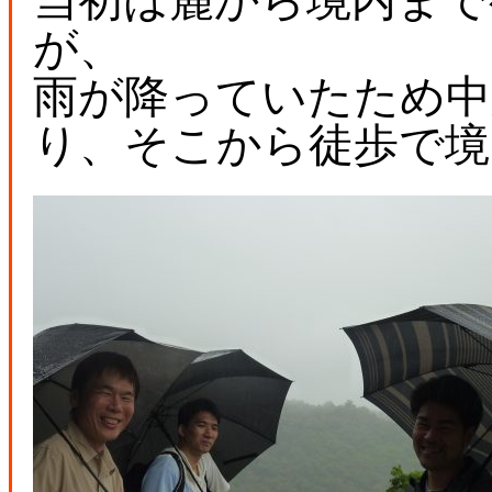
が、
雨が降っていたため中
り、そこから徒歩で境