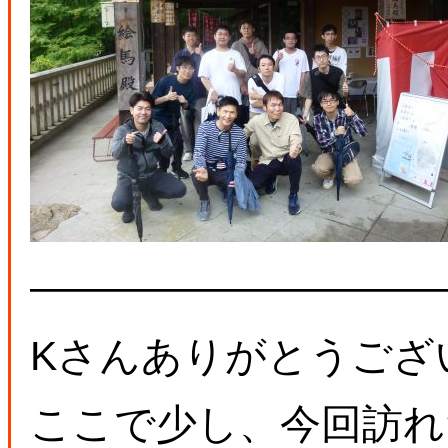
――――――――――
Kさんありがとうござ
ここで少し、今回訪れ