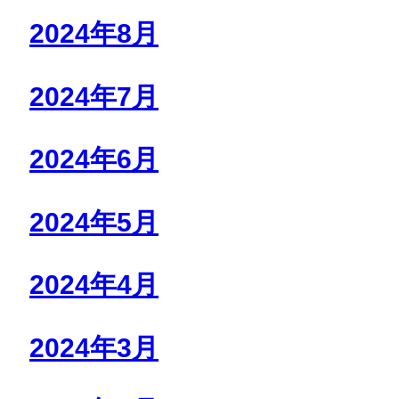
2024年8月
2024年7月
2024年6月
2024年5月
2024年4月
2024年3月