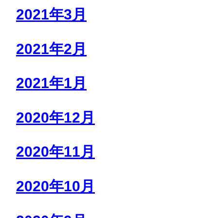
2021年3月
2021年2月
2021年1月
2020年12月
2020年11月
2020年10月