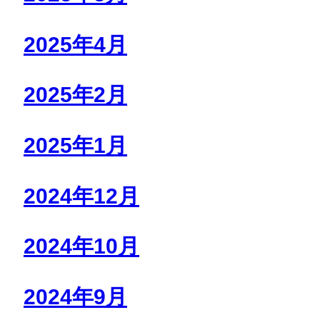
2025年4月
2025年2月
2025年1月
2024年12月
2024年10月
2024年9月