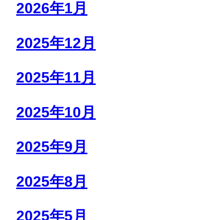
2026年1月
2025年12月
2025年11月
2025年10月
2025年9月
2025年8月
2025年5月