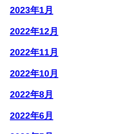
2023年1月
2022年12月
2022年11月
2022年10月
2022年8月
2022年6月