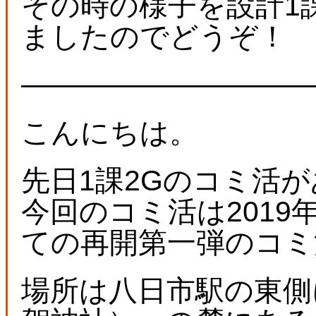
その時の様子を設計1
ましたのでどうぞ！
――――――――――
こんにちは。
先日1課2Gのコミ活
今回のコミ活は2019
ての再開第一弾のコミ
場所は八日市駅の東側