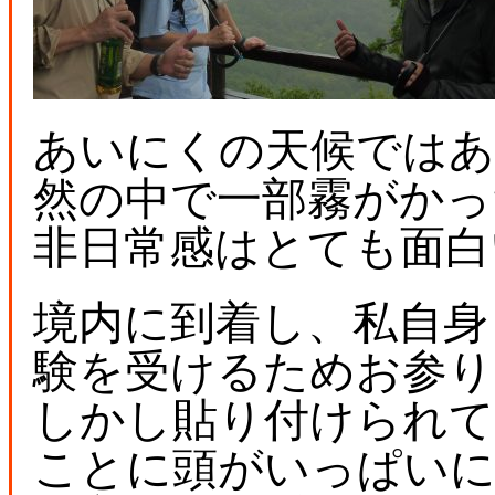
あいにくの天候ではあ
然の中で一部霧がかっ
非日常感はとても面白
境内に到着し、私自身
験を受けるためお参り
しかし貼り付けられて
ことに頭がいっぱい