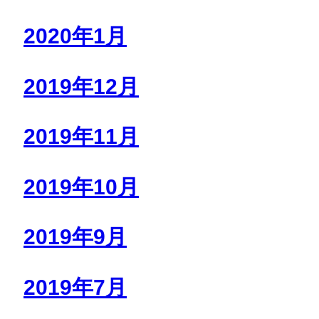
2020年1月
2019年12月
2019年11月
2019年10月
2019年9月
2019年7月