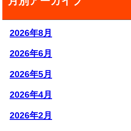
月別アーカイブ
2026年8月
2026年6月
2026年5月
2026年4月
2026年2月