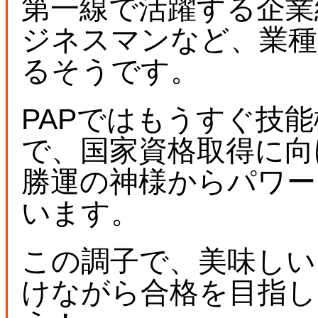
第一線で活躍する企業
ジネスマンなど、業種
るそうです。
PAPではもうすぐ技
で、国家資格取得に向
勝運の神様からパワー
います。
この調子で、美味しい
けながら合格を目指し