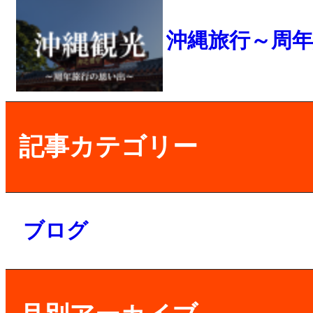
沖縄旅行～周
記事カテゴリー
ブログ