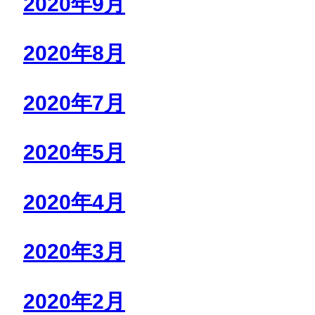
2020年9月
2020年8月
2020年7月
2020年5月
2020年4月
2020年3月
2020年2月