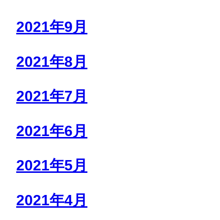
2021年9月
2021年8月
2021年7月
2021年6月
2021年5月
2021年4月