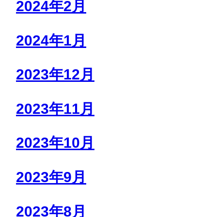
2024年2月
2024年1月
2023年12月
2023年11月
2023年10月
2023年9月
2023年8月