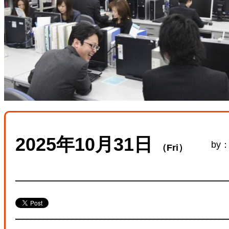
2025年10月31日
by
（Fri）