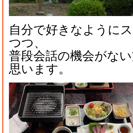
自分で好きなようにス
つつ、
普段会話の機会がない
思います。