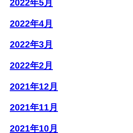
2022年5月
2022年4月
2022年3月
2022年2月
2021年12月
2021年11月
2021年10月