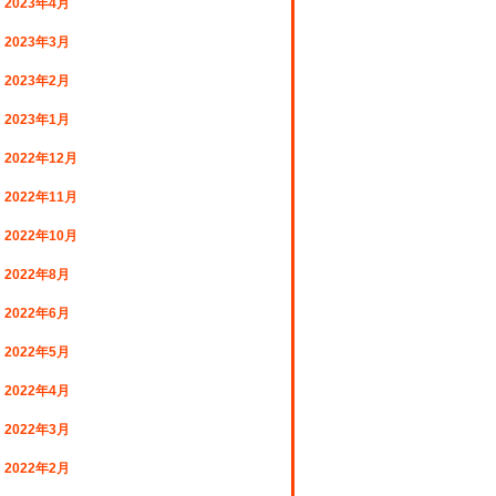
2023年4月
2023年3月
2023年2月
2023年1月
2022年12月
2022年11月
2022年10月
2022年8月
2022年6月
2022年5月
2022年4月
2022年3月
2022年2月