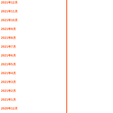
2021年12月
2021年11月
2021年10月
2021年9月
2021年8月
2021年7月
2021年6月
2021年5月
2021年4月
2021年3月
2021年2月
2021年1月
2020年12月