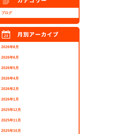
ブログ
2026年8月
2026年6月
2026年5月
2026年4月
2026年2月
2026年1月
2025年12月
2025年11月
2025年10月