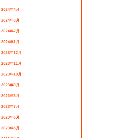
2024年4月
2024年3月
2024年2月
2024年1月
2023年12月
2023年11月
2023年10月
2023年9月
2023年8月
2023年7月
2023年6月
2023年5月