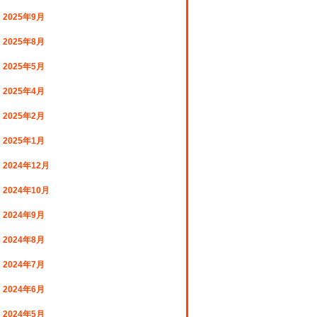
2025年9月
2025年8月
2025年5月
2025年4月
2025年2月
2025年1月
2024年12月
2024年10月
2024年9月
2024年8月
2024年7月
2024年6月
2024年5月