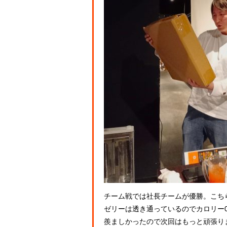
チーム戦では社長チームが優勝。こち
ゼリーは透き通っているのでカロリー
羨ましかったので次回はもっと頑張り